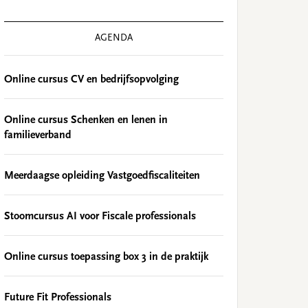
AGENDA
Online cursus CV en bedrijfsopvolging
Online cursus Schenken en lenen in
familieverband
Meerdaagse opleiding Vastgoedfiscaliteiten
Stoomcursus AI voor Fiscale professionals
Online cursus toepassing box 3 in de praktijk
Future Fit Professionals