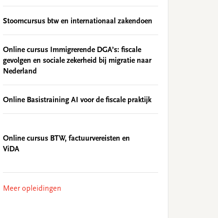
Stoomcursus btw en internationaal zakendoen
Online cursus Immigrerende DGA’s: fiscale
gevolgen en sociale zekerheid bij migratie naar
Nederland
Online Basistraining AI voor de fiscale praktijk
Online cursus BTW, factuurvereisten en
ViDA
Meer opleidingen