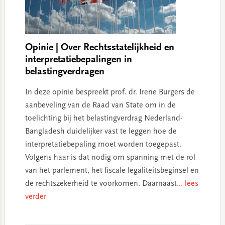
Opinie | Over Rechtsstatelijkheid en
interpretatiebepalingen in
belastingverdragen
In deze opinie bespreekt prof. dr. Irene Burgers de
aanbeveling van de Raad van State om in de
toelichting bij het belastingverdrag Nederland-
Bangladesh duidelijker vast te leggen hoe de
interpretatiebepaling moet worden toegepast.
Volgens haar is dat nodig om spanning met de rol
van het parlement, het fiscale legaliteitsbeginsel en
de rechtszekerheid te voorkomen. Daarnaast
... lees
verder