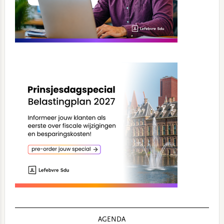
AGENDA