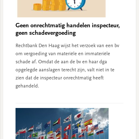
Geen onrechtmatig handelen inspecteur,
geen schadevergoeding
Rechtbank Den Haag wijst het verzoek van een bv
om vergoeding van materiële en immateriële
schade af. Omdat de aan de bv en haar dga
opgelegde aanslagen terecht zijn, valt niet in te
zien dat de inspecteur onrechtmatig heeft
gehandeld.