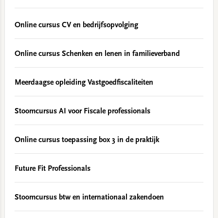
Online cursus CV en bedrijfsopvolging
Online cursus Schenken en lenen in familieverband
Meerdaagse opleiding Vastgoedfiscaliteiten
Stoomcursus AI voor Fiscale professionals
Online cursus toepassing box 3 in de praktijk
Future Fit Professionals
Stoomcursus btw en internationaal zakendoen