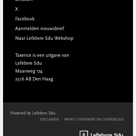
X
Facebook
Aanmelden nieuwsbrief
Naar Lefebvre Sdu Webshop
Taxence is een uitgave van
Lefebvre Sdu
Maanweg 174
2516 AB Den Haag
Powered by Lefebvre Sdu
DISCLAIMER
PRIVACY STATEMENT EN COOKIEBELEID