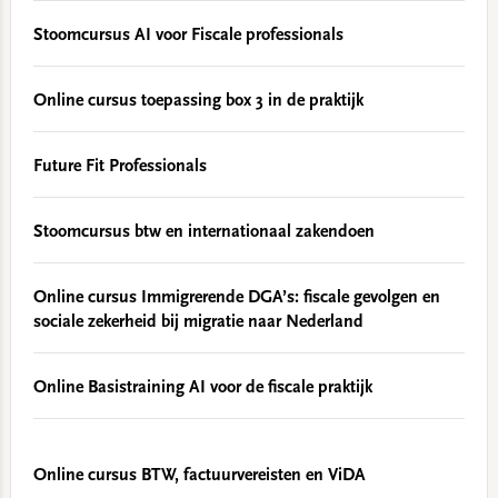
Stoomcursus AI voor Fiscale professionals
Online cursus toepassing box 3 in de praktijk
Future Fit Professionals
Stoomcursus btw en internationaal zakendoen
Online cursus Immigrerende DGA’s: fiscale gevolgen en
sociale zekerheid bij migratie naar Nederland
Online Basistraining AI voor de fiscale praktijk
Online cursus BTW, factuurvereisten en ViDA