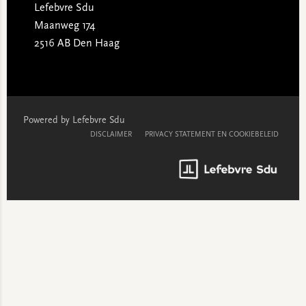
Lefebvre Sdu
Maanweg 174
2516 AB Den Haag
Powered by Lefebvre Sdu
DISCLAIMER
PRIVACY STATEMENT EN COOKIEBELEID