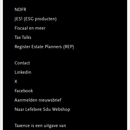
NDFR
JES! (ESG producten)
Fiscaal en meer
Tax Talks
Register Estate Planners (REP)
Contact
Linkedin
X
Facebook
Aanmelden nieuwsbrief
Naar Lefebvre Sdu Webshop
Taxence is een uitgave van