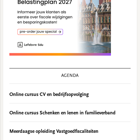
AGENDA
Online cursus CV en bedrijfsopvolging
Online cursus Schenken en lenen in familieverband
Meerdaagse opleiding Vastgoedfiscaliteiten