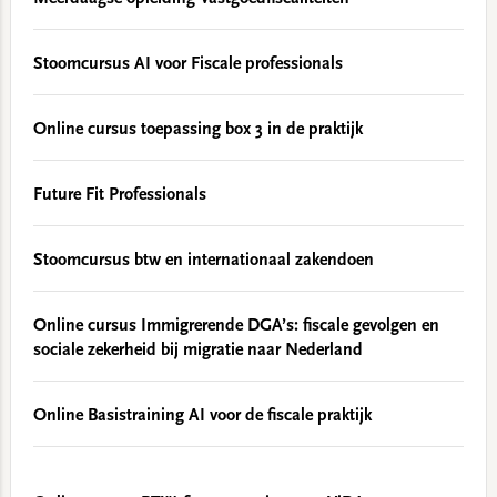
Stoomcursus AI voor Fiscale professionals
Online cursus toepassing box 3 in de praktijk
Future Fit Professionals
Stoomcursus btw en internationaal zakendoen
Online cursus Immigrerende DGA’s: fiscale gevolgen en
sociale zekerheid bij migratie naar Nederland
Online Basistraining AI voor de fiscale praktijk