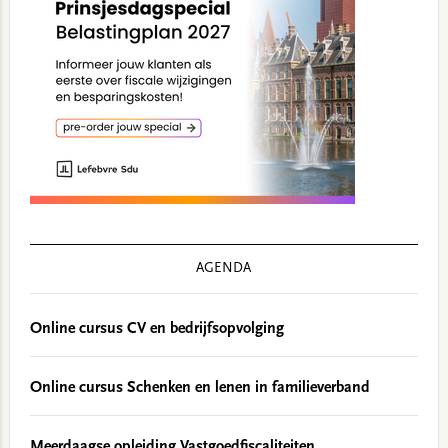
AGENDA
Online cursus CV en bedrijfsopvolging
Online cursus Schenken en lenen in familieverband
Meerdaagse opleiding Vastgoedfiscaliteiten