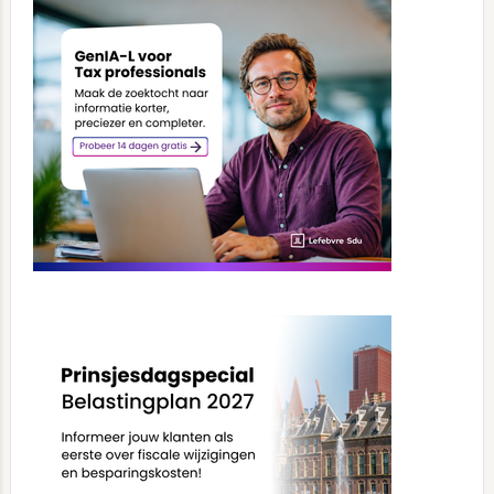
Sidebar