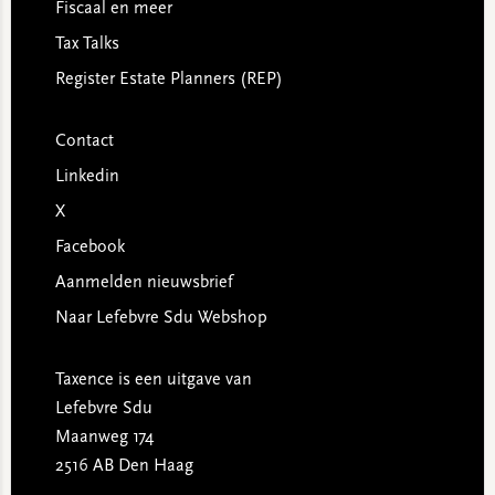
Fiscaal en meer
Tax Talks
Register Estate Planners (REP)
Contact
Linkedin
X
Facebook
Aanmelden nieuwsbrief
Naar Lefebvre Sdu Webshop
Taxence is een uitgave van
Lefebvre Sdu
Maanweg 174
2516 AB Den Haag