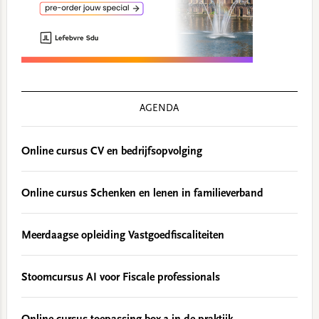
AGENDA
Online cursus CV en bedrijfsopvolging
Online cursus Schenken en lenen in familieverband
Meerdaagse opleiding Vastgoedfiscaliteiten
Stoomcursus AI voor Fiscale professionals