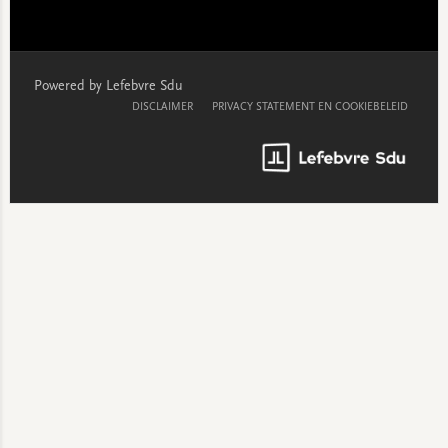
Powered by Lefebvre Sdu
DISCLAIMER
PRIVACY STATEMENT EN COOKIEBELEID