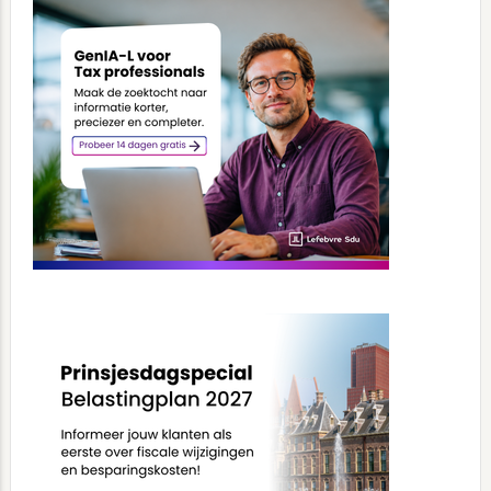
Sidebar