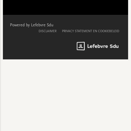
Powered by Lefebvre Sdu
DISCLAIMER
PRIVACY STATEMENT EN COOKIEBELEID