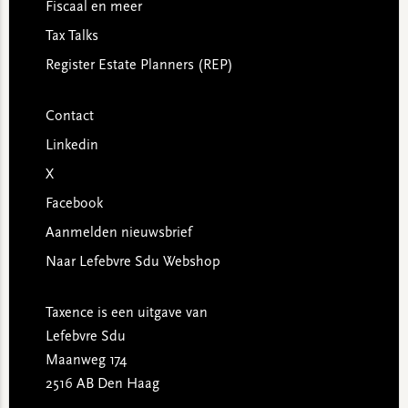
Fiscaal en meer
Tax Talks
Register Estate Planners (REP)
Contact
Linkedin
X
Facebook
Aanmelden nieuwsbrief
Naar Lefebvre Sdu Webshop
Taxence is een uitgave van
Lefebvre Sdu
Maanweg 174
2516 AB Den Haag