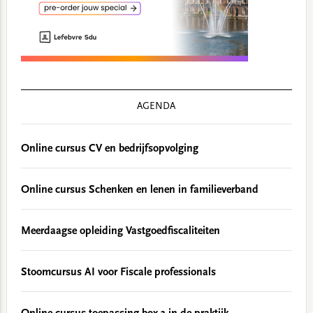
AGENDA
Online cursus CV en bedrijfsopvolging
Online cursus Schenken en lenen in familieverband
Meerdaagse opleiding Vastgoedfiscaliteiten
Stoomcursus AI voor Fiscale professionals