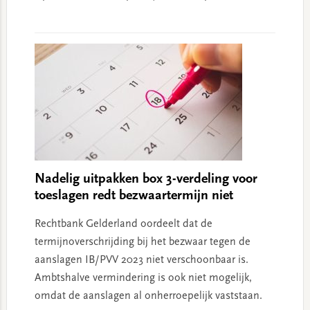
Nadelig uitpakken box 3-verdeling voor
toeslagen redt bezwaartermijn niet
Rechtbank Gelderland oordeelt dat de
termijnoverschrijding bij het bezwaar tegen de
aanslagen IB/PVV 2023 niet verschoonbaar is.
Ambtshalve vermindering is ook niet mogelijk,
omdat de aanslagen al onherroepelijk vaststaan.