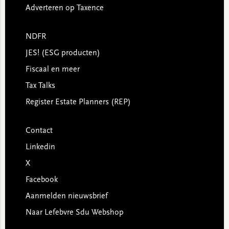
Adverteren op Taxence
NDFR
JES! (ESG producten)
Fiscaal en meer
Tax Talks
Register Estate Planners (REP)
Contact
Linkedin
X
Facebook
Aanmelden nieuwsbrief
Naar Lefebvre Sdu Webshop