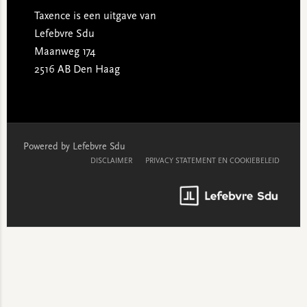
Taxence is een uitgave van
Lefebvre Sdu
Maanweg 174
2516 AB Den Haag
Powered by Lefebvre Sdu
DISCLAIMER
PRIVACY STATEMENT EN COOKIEBELEID