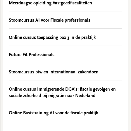
Meerdaagse opleiding Vastgoedfiscaliteiten
Stoomcursus AI voor Fiscale professionals
Online cursus toepassing box 3 in de praktijk
Future Fit Professionals
Stoomcursus btw en internationaal zakendoen
Online cursus Immigrerende DGA’s: fiscale gevolgen en
sociale zekerheid bij migratie naar Nederland
Online Basistraining AI voor de fiscale praktijk