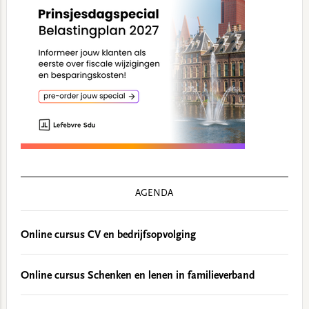
AGENDA
Online cursus CV en bedrijfsopvolging
Online cursus Schenken en lenen in familieverband