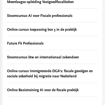
Meerdaagse opleiding Vastgoedfiscaliteiten
Stoomcursus AI voor Fiscale professionals
Online cursus toepassing box 3 in de praktijk
Future Fit Professionals
Stoomcursus btw en internationaal zakendoen
Online cursus Immigrerende DGA’s: fiscale gevolgen en
sociale zekerheid bij migratie naar Nederland
Online Basistraining AI voor de fiscale praktijk