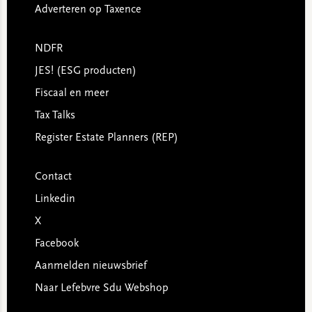
Adverteren op Taxence
NDFR
JES! (ESG producten)
Fiscaal en meer
Tax Talks
Register Estate Planners (REP)
Contact
Linkedin
X
Facebook
Aanmelden nieuwsbrief
Naar Lefebvre Sdu Webshop