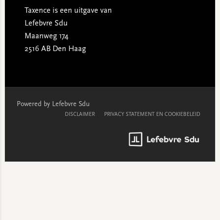
Taxence is een uitgave van
Lefebvre Sdu
Maanweg 174
2516 AB Den Haag
Powered by Lefebvre Sdu
DISCLAIMER
PRIVACY STATEMENT EN COOKIEBELEID