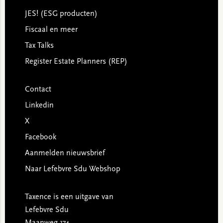
JES! (ESG producten)
Fiscaal en meer
Tax Talks
Register Estate Planners (REP)
Contact
Linkedin
X
Facebook
Aanmelden nieuwsbrief
Naar Lefebvre Sdu Webshop
Taxence is een uitgave van
Lefebvre Sdu