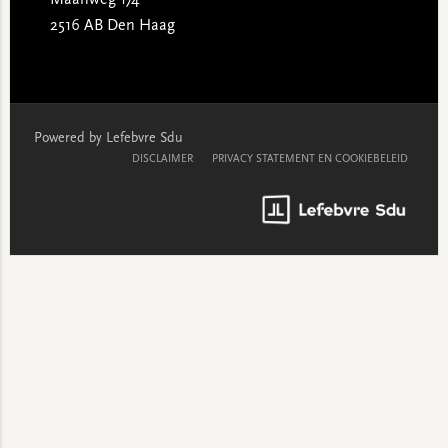
Maanweg 174
2516 AB Den Haag
Powered by Lefebvre Sdu
DISCLAIMER
PRIVACY STATEMENT EN COOKIEBELEID