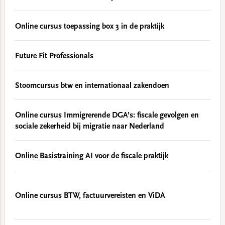
Online cursus toepassing box 3 in de praktijk
Future Fit Professionals
Stoomcursus btw en internationaal zakendoen
Online cursus Immigrerende DGA’s: fiscale gevolgen en
sociale zekerheid bij migratie naar Nederland
Online Basistraining AI voor de fiscale praktijk
Online cursus BTW, factuurvereisten en ViDA