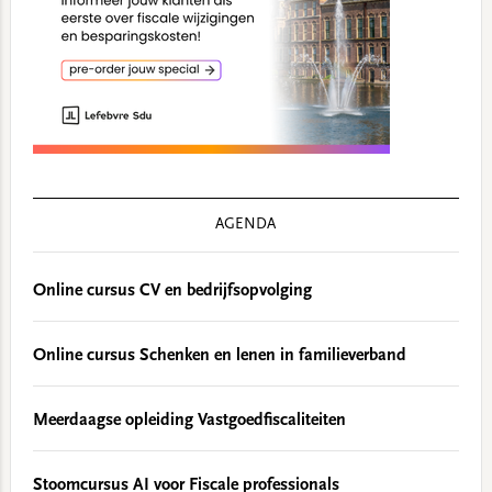
AGENDA
Online cursus CV en bedrijfsopvolging
Online cursus Schenken en lenen in familieverband
Meerdaagse opleiding Vastgoedfiscaliteiten
Stoomcursus AI voor Fiscale professionals