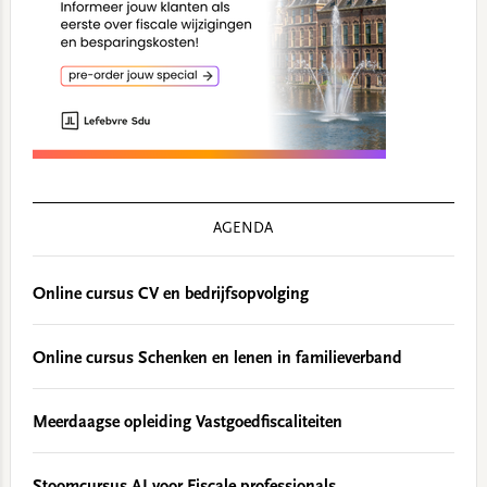
AGENDA
Online cursus CV en bedrijfsopvolging
Online cursus Schenken en lenen in familieverband
Meerdaagse opleiding Vastgoedfiscaliteiten