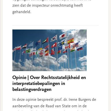
zien dat de inspecteur onrechtmatig heeft
gehandeld.
Opinie | Over Rechtsstatelijkheid en
interpretatiebepalingen in
belastingverdragen
In deze opinie bespreekt prof. dr. Irene Burgers de
aanbeveling van de Raad van State om in de