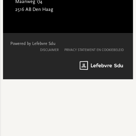
Maanweg 174
2516 AB Den Haag
Powered by Lefebvre Sdu
DISCLAIMER
PRIVACY STATEMENT EN COOKIEBELEID