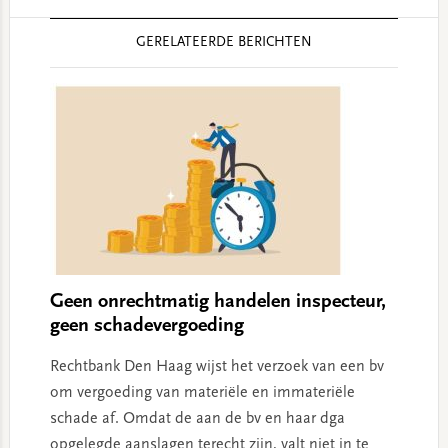
Reader
GERELATEERDE BERICHTEN
Interactions
Geen onrechtmatig handelen inspecteur,
geen schadevergoeding
Rechtbank Den Haag wijst het verzoek van een bv
om vergoeding van materiële en immateriële
schade af. Omdat de aan de bv en haar dga
opgelegde aanslagen terecht zijn, valt niet in te