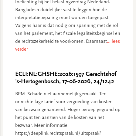
toelichting bij het belastingverdrag Nederland-
Bangladesh duidelijker vast te leggen hoe de
interpretatiebepaling moet worden toegepast.
Volgens haar is dat nodig om spanning met de rol
van het parlement, het fiscale legaliteitsbeginsel en
de rechtszekerheid te voorkomen. Daarnaast
... lees
verder
ECLI:NL:GHSHE:2026:1597 Gerechtshof
's-Hertogenbosch, 17-06-2026, 24/1242
BPM. Schade niet aannemelijk gemaakt. Ten
onrechte lage tarief voor vergoeding van kosten
van bezwaar gehanteerd. Hoger beroep gegrond op
het punt ten aanzien van de kosten van het
bezwaar. Meer informatie:
https://deeplink.rechtspraak.nl/uitspraak?