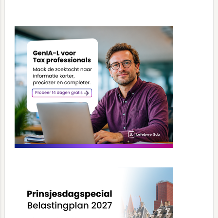
Primary
Sidebar