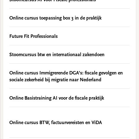
Stoomcursus AI voor Fiscale professionals
Online cursus toepassing box 3 in de praktijk
Future Fit Professionals
Stoomcursus btw en internationaal zakendoen
Online cursus Immigrerende DGA’s: fiscale gevolgen en
sociale zekerheid bij migratie naar Nederland
Online Basistraining AI voor de fiscale praktijk
Online cursus BTW, factuurvereisten en ViDA