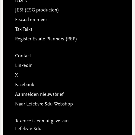
NDFR
JES! (ESG producten)
Fiscaal en meer
Tax Talks
Register Estate Planners (REP)
Contact
Linkedin
X
Facebook
Aanmelden nieuwsbrief
Naar Lefebvre Sdu Webshop
Taxence is een uitgave van
Lefebvre Sdu