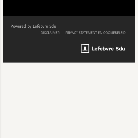
Powered by Lefebvre Sdu
DISCLAIMER
PRIVACY STATEMENT EN COOKIEBELEID