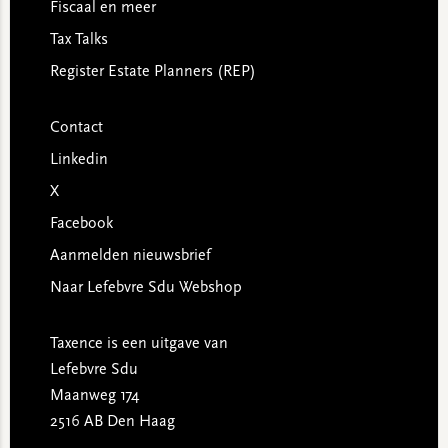
Fiscaal en meer
Tax Talks
Register Estate Planners (REP)
Contact
Linkedin
X
Facebook
Aanmelden nieuwsbrief
Naar Lefebvre Sdu Webshop
Taxence is een uitgave van
Lefebvre Sdu
Maanweg 174
2516 AB Den Haag