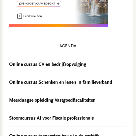
AGENDA
Online cursus CV en bedrijfsopvolging
Online cursus Schenken en lenen in familieverband
Meerdaagse opleiding Vastgoedfiscaliteiten
Stoomcursus AI voor Fiscale professionals