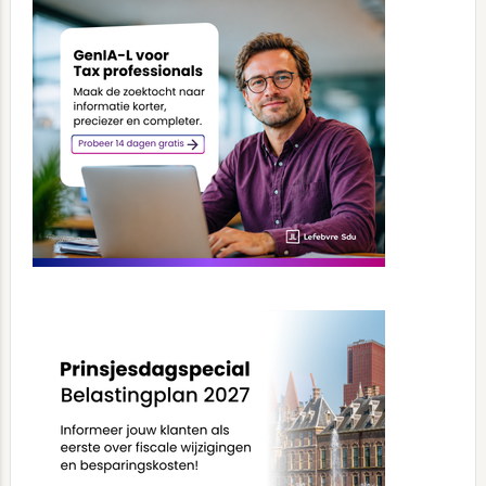
Sidebar