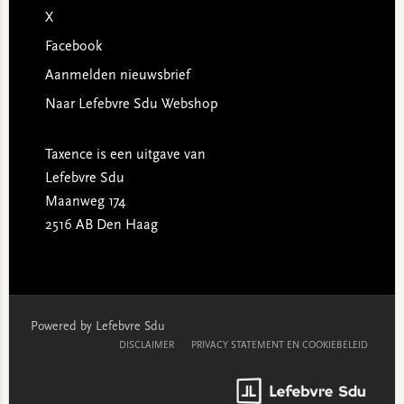
X
Facebook
Aanmelden nieuwsbrief
Naar Lefebvre Sdu Webshop
Taxence is een uitgave van
Lefebvre Sdu
Maanweg 174
2516 AB Den Haag
Powered by Lefebvre Sdu
DISCLAIMER
PRIVACY STATEMENT EN COOKIEBELEID