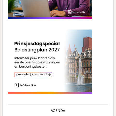
AGENDA