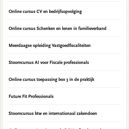
Online cursus CV en bedrijfsopvolging
Online cursus Schenken en lenen in familieverband
Meerdaagse opleiding Vastgoedfiscaliteiten
Stoomcursus AI voor Fiscale professionals
Online cursus toepassing box 3 in de praktijk
Future Fit Professionals
Stoomcursus btw en internationaal zakendoen