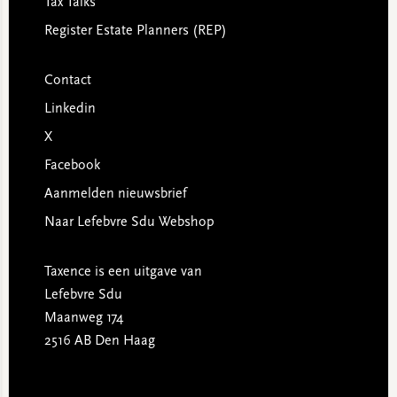
Tax Talks
Register Estate Planners (REP)
Contact
Linkedin
X
Facebook
Aanmelden nieuwsbrief
Naar Lefebvre Sdu Webshop
Taxence is een uitgave van
Lefebvre Sdu
Maanweg 174
2516 AB Den Haag