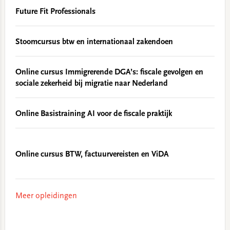
Future Fit Professionals
Stoomcursus btw en internationaal zakendoen
Online cursus Immigrerende DGA’s: fiscale gevolgen en
sociale zekerheid bij migratie naar Nederland
Online Basistraining AI voor de fiscale praktijk
Online cursus BTW, factuurvereisten en ViDA
Meer opleidingen