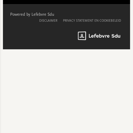
Powered by Lefebvre Sdu
DISCLAIMER
PRIVACY STATEMENT EN COOKIEBELEID