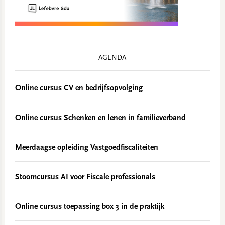
AGENDA
Online cursus CV en bedrijfsopvolging
Online cursus Schenken en lenen in familieverband
Meerdaagse opleiding Vastgoedfiscaliteiten
Stoomcursus AI voor Fiscale professionals
Online cursus toepassing box 3 in de praktijk