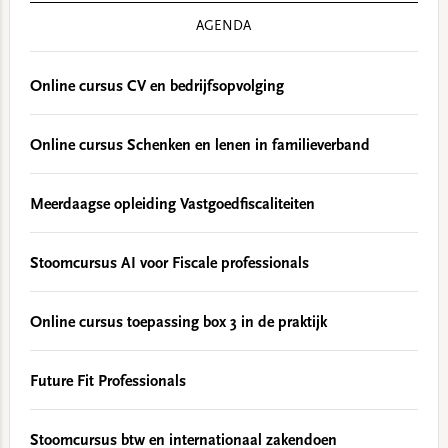
AGENDA
Online cursus CV en bedrijfsopvolging
Online cursus Schenken en lenen in familieverband
Meerdaagse opleiding Vastgoedfiscaliteiten
Stoomcursus AI voor Fiscale professionals
Online cursus toepassing box 3 in de praktijk
Future Fit Professionals
Stoomcursus btw en internationaal zakendoen