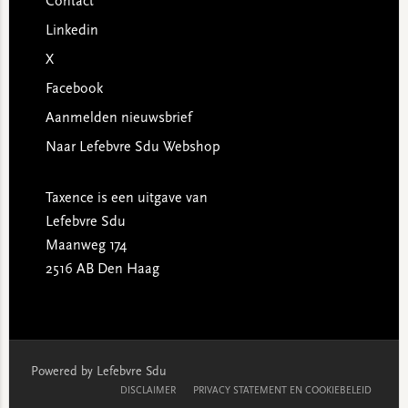
Contact
Linkedin
X
Facebook
Aanmelden nieuwsbrief
Naar Lefebvre Sdu Webshop
Taxence is een uitgave van
Lefebvre Sdu
Maanweg 174
2516 AB Den Haag
Powered by Lefebvre Sdu
DISCLAIMER
PRIVACY STATEMENT EN COOKIEBELEID