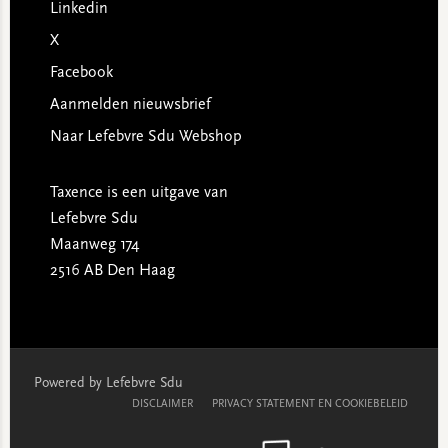
Linkedin
X
Facebook
Aanmelden nieuwsbrief
Naar Lefebvre Sdu Webshop
Taxence is een uitgave van
Lefebvre Sdu
Maanweg 174
2516 AB Den Haag
Powered by Lefebvre Sdu
DISCLAIMER
PRIVACY STATEMENT EN COOKIEBELEID