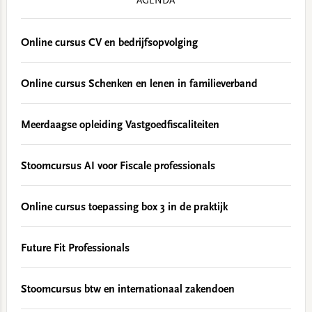
AGENDA
Online cursus CV en bedrijfsopvolging
Online cursus Schenken en lenen in familieverband
Meerdaagse opleiding Vastgoedfiscaliteiten
Stoomcursus AI voor Fiscale professionals
Online cursus toepassing box 3 in de praktijk
Future Fit Professionals
Stoomcursus btw en internationaal zakendoen