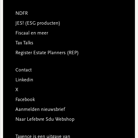
NDFR
JES! (ESG producten)
Fiscaal en meer
Tax Talks
Register Estate Planners (REP)
Contact
Linkedin
X
Facebook
Aanmelden nieuwsbrief
Naar Lefebvre Sdu Webshop
Taxence is een uitgave van