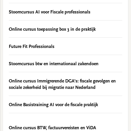
Stoomcursus AI voor Fiscale professionals
Online cursus toepassing box 3 in de praktijk
Future Fit Professionals
Stoomcursus btw en internationaal zakendoen
Online cursus Immigrerende DGA’s: fiscale gevolgen en
sociale zekerheid bij migratie naar Nederland
Online Basistraining AI voor de fiscale praktijk
Online cursus BTW, factuurvereisten en ViDA