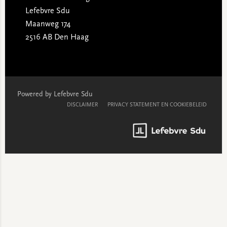
Lefebvre Sdu
Maanweg 174
2516 AB Den Haag
Powered by Lefebvre Sdu
DISCLAIMER
PRIVACY STATEMENT EN COOKIEBELEID