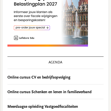
AGENDA
Online cursus CV en bedrijfsopvolging
Online cursus Schenken en lenen in familieverband
Meerdaagse opleiding Vastgoedfiscaliteiten