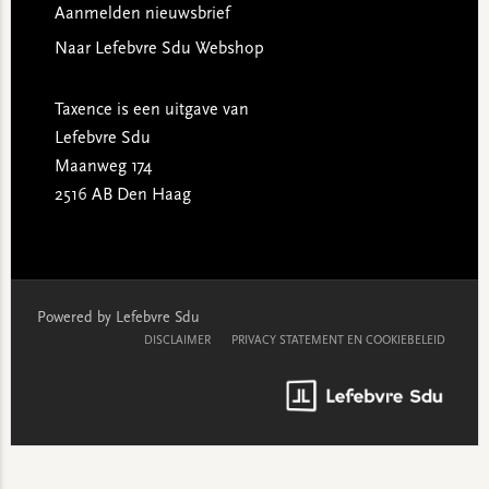
Aanmelden nieuwsbrief
Naar Lefebvre Sdu Webshop
Taxence is een uitgave van
Lefebvre Sdu
Maanweg 174
2516 AB Den Haag
Powered by Lefebvre Sdu
DISCLAIMER
PRIVACY STATEMENT EN COOKIEBELEID