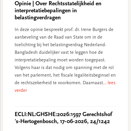
Opinie | Over Rechtsstatelijkheid en
interpretatiebepalingen in
belastingverdragen
In deze opinie bespreekt prof. dr. Irene Burgers de
aanbeveling van de Raad van State om in de
toelichting bij het belastingverdrag Nederland-
Bangladesh duidelijker vast te leggen hoe de
interpretatiebepaling moet worden toegepast.
Volgens haar is dat nodig om spanning met de rol
van het parlement, het fiscale legaliteitsbeginsel en
de rechtszekerheid te voorkomen. Daarnaast
... lees
verder
ECLI:NL:GHSHE:2026:1597 Gerechtshof
's-Hertogenbosch, 17-06-2026, 24/1242