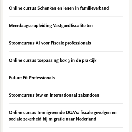
Online cursus Schenken en lenen in familieverband
Meerdaagse opleiding Vastgoedfiscaliteiten
Stoomcursus AI voor Fiscale professionals
Online cursus toepassing box 3 in de praktijk
Future Fit Professionals
Stoomcursus btw en internationaal zakendoen
Online cursus Immigrerende DGA’s: fiscale gevolgen en
sociale zekerheid bij migratie naar Nederland