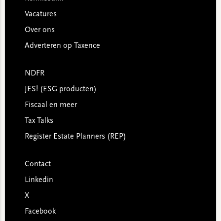
Vacatures
Over ons
Adverteren op Taxence
NDFR
JES! (ESG producten)
Fiscaal en meer
Tax Talks
Register Estate Planners (REP)
Contact
Linkedin
X
Facebook