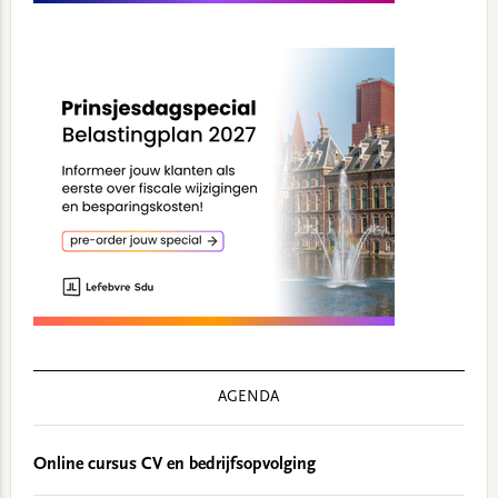
AGENDA
Online cursus CV en bedrijfsopvolging