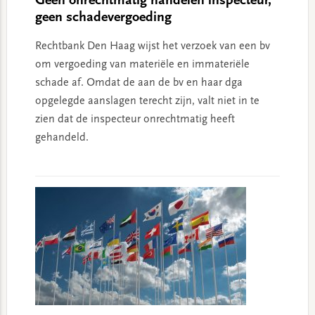
Geen onrechtmatig handelen inspecteur,
geen schadevergoeding
Rechtbank Den Haag wijst het verzoek van een bv
om vergoeding van materiële en immateriële
schade af. Omdat de aan de bv en haar dga
opgelegde aanslagen terecht zijn, valt niet in te
zien dat de inspecteur onrechtmatig heeft
gehandeld.