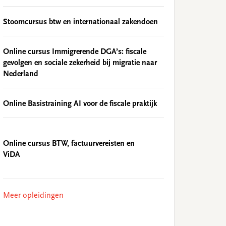
Stoomcursus btw en internationaal zakendoen
Online cursus Immigrerende DGA’s: fiscale
gevolgen en sociale zekerheid bij migratie naar
Nederland
Online Basistraining AI voor de fiscale praktijk
Online cursus BTW, factuurvereisten en
ViDA
Meer opleidingen