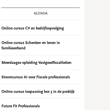
AGENDA
Online cursus CV en bedrijfsopvolging
Online cursus Schenken en lenen in
familieverband
Meerdaagse opleiding Vastgoedfiscaliteiten
Stoomcursus AI voor Fiscale professionals
Online cursus toepassing box 3 in de praktijk
Future Fit Professionals