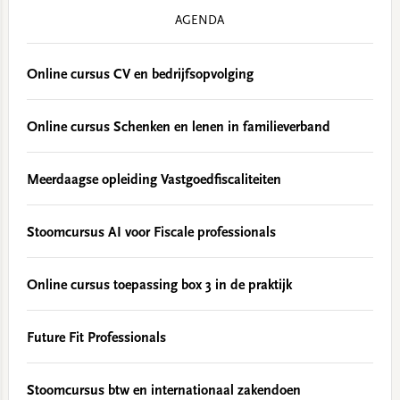
AGENDA
Online cursus CV en bedrijfsopvolging
Online cursus Schenken en lenen in familieverband
Meerdaagse opleiding Vastgoedfiscaliteiten
Stoomcursus AI voor Fiscale professionals
Online cursus toepassing box 3 in de praktijk
Future Fit Professionals
Stoomcursus btw en internationaal zakendoen