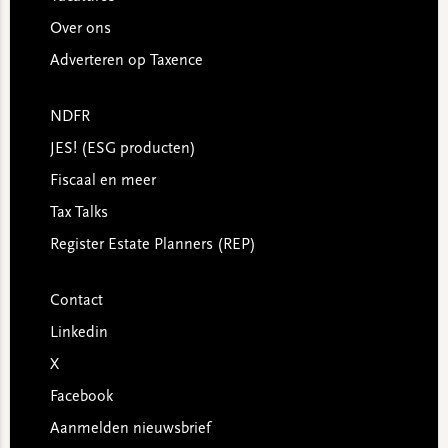
Over ons
Adverteren op Taxence
NDFR
JES! (ESG producten)
Fiscaal en meer
Tax Talks
Register Estate Planners (REP)
Contact
Linkedin
X
Facebook
Aanmelden nieuwsbrief