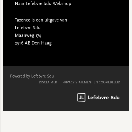
Naar Lefebvre Sdu Webshop
Taxence is een uitgave van
Lefebvre Sdu
Maanweg 174
2516 AB Den Haag
Powered by Lefebvre Sdu
DISCLAIMER
PRIVACY STATEMENT EN COOKIEBELEID