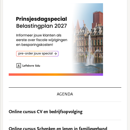
AGENDA
Online cursus CV en bedrijfsopvolging
Online cursus Schenken en lenen in familieverband