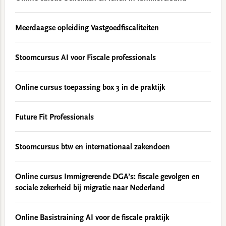
Meerdaagse opleiding Vastgoedfiscaliteiten
Stoomcursus AI voor Fiscale professionals
Online cursus toepassing box 3 in de praktijk
Future Fit Professionals
Stoomcursus btw en internationaal zakendoen
Online cursus Immigrerende DGA’s: fiscale gevolgen en
sociale zekerheid bij migratie naar Nederland
Online Basistraining AI voor de fiscale praktijk