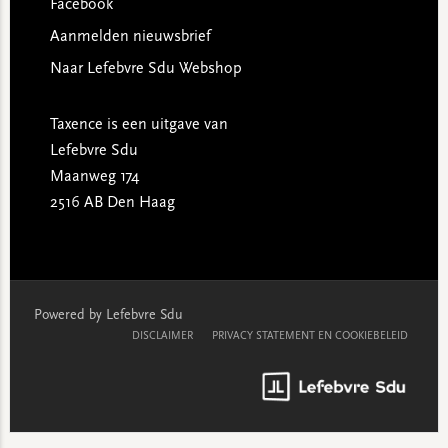
Facebook
Aanmelden nieuwsbrief
Naar Lefebvre Sdu Webshop
Taxence is een uitgave van
Lefebvre Sdu
Maanweg 174
2516 AB Den Haag
Powered by Lefebvre Sdu
DISCLAIMER
PRIVACY STATEMENT EN COOKIEBELEID