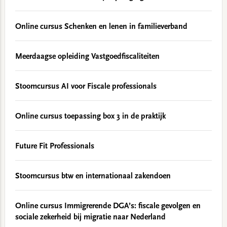
Online cursus Schenken en lenen in familieverband
Meerdaagse opleiding Vastgoedfiscaliteiten
Stoomcursus AI voor Fiscale professionals
Online cursus toepassing box 3 in de praktijk
Future Fit Professionals
Stoomcursus btw en internationaal zakendoen
Online cursus Immigrerende DGA’s: fiscale gevolgen en
sociale zekerheid bij migratie naar Nederland