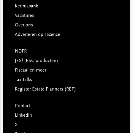
Kennisbank
Vacatures
Over ons
Adverteren op Taxence
NDFR
JES! (ESG producten)
Fiscaal en meer
Tax Talks
Register Estate Planners (REP)
Contact
Linkedin
X