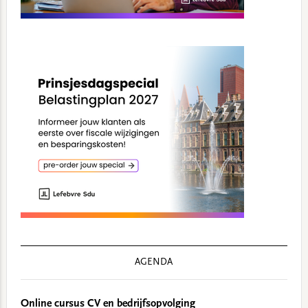
AGENDA
Online cursus CV en bedrijfsopvolging