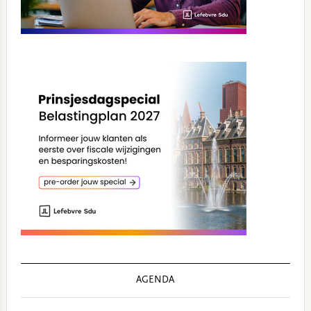
AGENDA