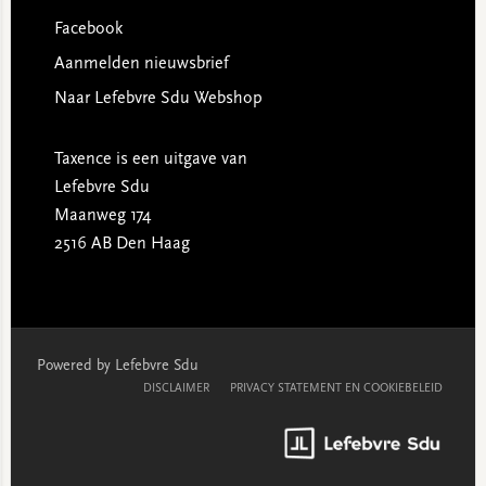
Facebook
Aanmelden nieuwsbrief
Naar Lefebvre Sdu Webshop
Taxence is een uitgave van
Lefebvre Sdu
Maanweg 174
2516 AB Den Haag
Powered by Lefebvre Sdu
DISCLAIMER
PRIVACY STATEMENT EN COOKIEBELEID