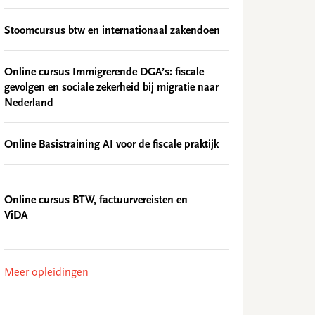
Stoomcursus btw en internationaal zakendoen
Online cursus Immigrerende DGA’s: fiscale
gevolgen en sociale zekerheid bij migratie naar
Nederland
Online Basistraining AI voor de fiscale praktijk
Online cursus BTW, factuurvereisten en
ViDA
Meer opleidingen