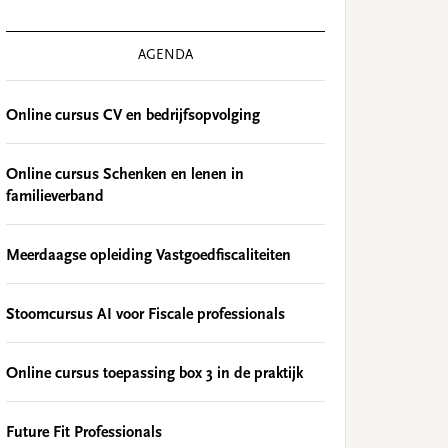
AGENDA
Online cursus CV en bedrijfsopvolging
Online cursus Schenken en lenen in
familieverband
Meerdaagse opleiding Vastgoedfiscaliteiten
Stoomcursus AI voor Fiscale professionals
Online cursus toepassing box 3 in de praktijk
Future Fit Professionals