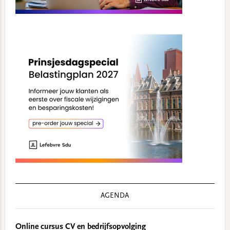
AGENDA
Online cursus CV en bedrijfsopvolging