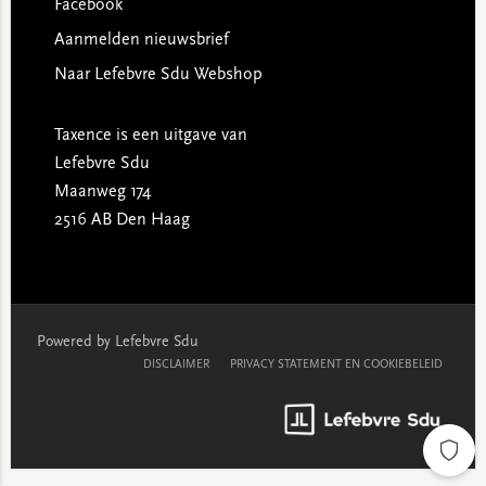
Facebook
Aanmelden nieuwsbrief
Naar Lefebvre Sdu Webshop
Taxence is een uitgave van
Lefebvre Sdu
Maanweg 174
2516 AB Den Haag
Powered by Lefebvre Sdu
DISCLAIMER
PRIVACY STATEMENT EN COOKIEBELEID