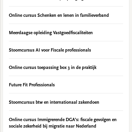
Online cursus Schenken en lenen in familieverband
Meerdaagse opleiding Vastgoedfiscaliteiten
Stoomcursus AI voor Fiscale professionals
Online cursus toepassing box 3 in de praktijk
Future Fit Professionals
Stoomcursus btw en internationaal zakendoen
Online cursus Immigrerende DGA’s: fiscale gevolgen en
sociale zekerheid bij migratie naar Nederland