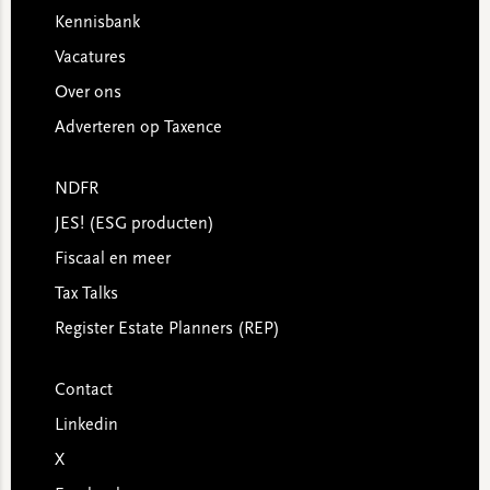
Kennisbank
Vacatures
Over ons
Adverteren op Taxence
NDFR
JES! (ESG producten)
Fiscaal en meer
Tax Talks
Register Estate Planners (REP)
Contact
Linkedin
X