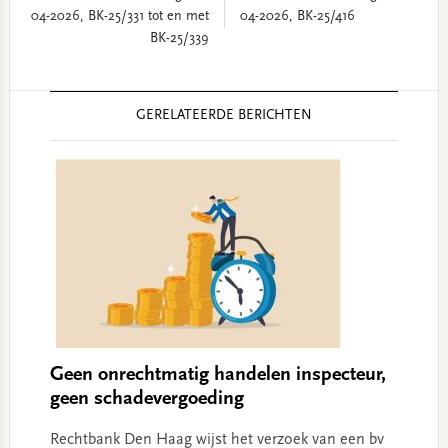
04-2026, BK-25/331 tot en met
04-2026, BK-25/416
BK-25/339
Reader
GERELATEERDE BERICHTEN
Interactions
Geen onrechtmatig handelen inspecteur,
geen schadevergoeding
Rechtbank Den Haag wijst het verzoek van een bv