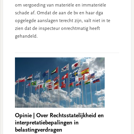
om vergoeding van materiële en immateriële
schade af. Omdat de aan de bv en haar dga
opgelegde aanslagen terecht zijn, valt niet in te
zien dat de inspecteur onrechtmatig heeft
gehandeld.
Opinie | Over Rechtsstatelijkheid en
interpretatiebepalingen in
belastingverdragen