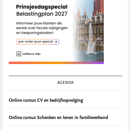
AGENDA
Online cursus CV en bedrijfsopvolging
Online cursus Schenken en lenen in familieverband