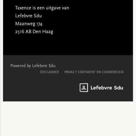
Taxence is een uitgave van
Lefebvre Sdu
Maanweg 174
2516 AB Den Haag
Powered by Lefebvre Sdu
DISCLAIMER
PRIVACY STATEMENT EN COOKIEBELEID