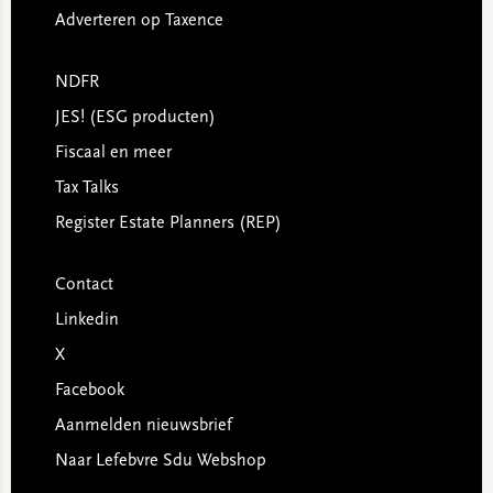
Adverteren op Taxence
NDFR
JES! (ESG producten)
Fiscaal en meer
Tax Talks
Register Estate Planners (REP)
Contact
Linkedin
X
Facebook
Aanmelden nieuwsbrief
Naar Lefebvre Sdu Webshop