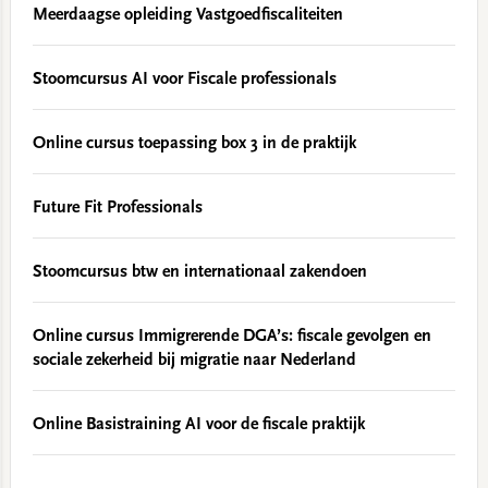
Meerdaagse opleiding Vastgoedfiscaliteiten
Stoomcursus AI voor Fiscale professionals
Online cursus toepassing box 3 in de praktijk
Future Fit Professionals
Stoomcursus btw en internationaal zakendoen
Online cursus Immigrerende DGA’s: fiscale gevolgen en
sociale zekerheid bij migratie naar Nederland
Online Basistraining AI voor de fiscale praktijk