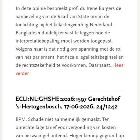
In deze opinie bespreekt prof. dr. Irene Burgers de
aanbeveling van de Raad van State om in de
toelichting bij het belastingverdrag Nederland-
Bangladesh duidelijker vast te leggen hoe de
interpretatiebepaling moet worden toegepast.
Volgens haar is dat nodig om spanning met de rol
van het parlement, het fiscale legaliteitsbeginsel en
de rechtszekerheid te voorkomen. Daarnaast
... lees
verder
ECLI:NL:GHSHE:2026:1597 Gerechtshof
's-Hertogenbosch, 17-06-2026, 24/1242
BPM. Schade niet aannemelijk gemaakt. Ten
onrechte lage tarief voor vergoeding van kosten
van bezwaar gehanteerd. Hoger beroep gegrond op