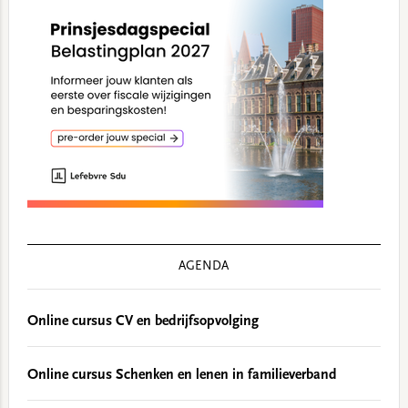
AGENDA
Online cursus CV en bedrijfsopvolging
Online cursus Schenken en lenen in familieverband