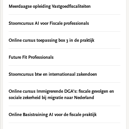
Meerdaagse opleiding Vastgoedfiscaliteiten
Stoomcursus AI voor Fiscale professionals
Online cursus toepassing box 3 in de praktijk
Future Fit Professionals
Stoomcursus btw en internationaal zakendoen
Online cursus Immigrerende DGA’s: fiscale gevolgen en
sociale zekerheid bij migratie naar Nederland
Online Basistraining AI voor de fiscale praktijk