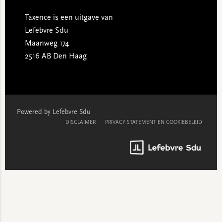
Taxence is een uitgave van
Lefebvre Sdu
Maanweg 174
2516 AB Den Haag
Powered by Lefebvre Sdu
DISCLAIMER
PRIVACY STATEMENT EN COOKIEBELEID