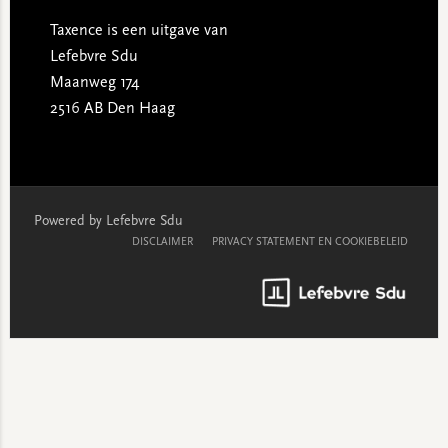
Taxence is een uitgave van
Lefebvre Sdu
Maanweg 174
2516 AB Den Haag
Powered by Lefebvre Sdu
DISCLAIMER
PRIVACY STATEMENT EN COOKIEBELEID