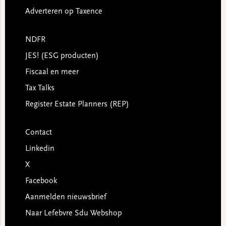
Adverteren op Taxence
NDFR
JES! (ESG producten)
Fiscaal en meer
Tax Talks
Register Estate Planners (REP)
Contact
Linkedin
X
Facebook
Aanmelden nieuwsbrief
Naar Lefebvre Sdu Webshop