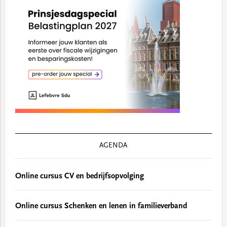
AGENDA
Online cursus CV en bedrijfsopvolging
Online cursus Schenken en lenen in familieverband