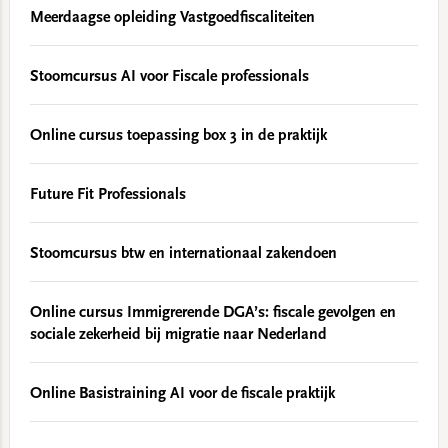
Meerdaagse opleiding Vastgoedfiscaliteiten
Stoomcursus AI voor Fiscale professionals
Online cursus toepassing box 3 in de praktijk
Future Fit Professionals
Stoomcursus btw en internationaal zakendoen
Online cursus Immigrerende DGA’s: fiscale gevolgen en
sociale zekerheid bij migratie naar Nederland
Online Basistraining AI voor de fiscale praktijk