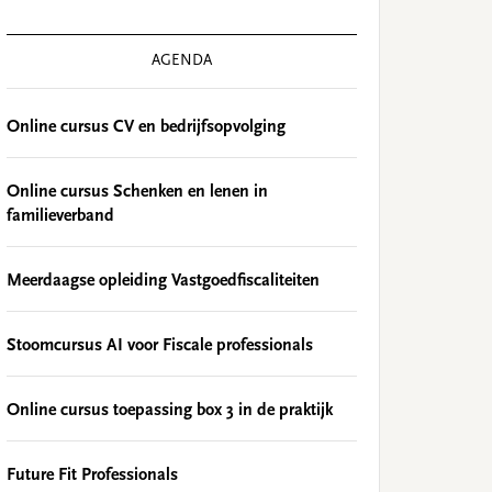
AGENDA
Online cursus CV en bedrijfsopvolging
Online cursus Schenken en lenen in
familieverband
Meerdaagse opleiding Vastgoedfiscaliteiten
Stoomcursus AI voor Fiscale professionals
Online cursus toepassing box 3 in de praktijk
Future Fit Professionals