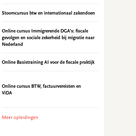
Stoomcursus btw en internationaal zakendoen
Online cursus Immigrerende DGA’s: fiscale
gevolgen en sociale zekerheid bij migratie naar
Nederland
Online Basistraining AI voor de fiscale praktijk
Online cursus BTW, factuurvereisten en
ViDA
Meer opleidingen