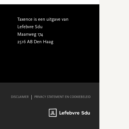
Taxence is een uitgave van
Lefebvre Sdu
Maanweg 174
2516 AB Den Haag
DISCLAIMER
PRIVACY STATEMENT EN COOKIEBELEID