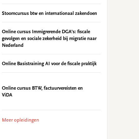
Stoomcursus btw en internationaal zakendoen
Online cursus Immigrerende DGA’s: fiscale
gevolgen en sociale zekerheid bij migratie naar
Nederland
Online Basistraining AI voor de fiscale praktijk
Online cursus BTW, factuurvereisten en
ViDA
Meer opleidingen