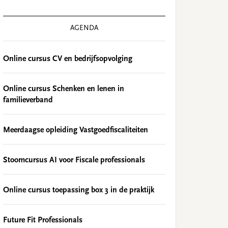
AGENDA
Online cursus CV en bedrijfsopvolging
Online cursus Schenken en lenen in
familieverband
Meerdaagse opleiding Vastgoedfiscaliteiten
Stoomcursus AI voor Fiscale professionals
Online cursus toepassing box 3 in de praktijk
Future Fit Professionals