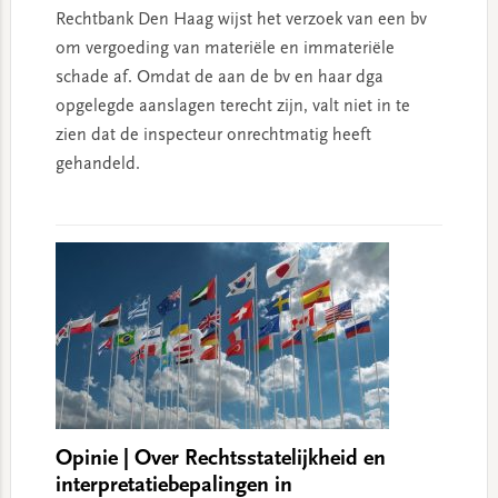
Rechtbank Den Haag wijst het verzoek van een bv
om vergoeding van materiële en immateriële
schade af. Omdat de aan de bv en haar dga
opgelegde aanslagen terecht zijn, valt niet in te
zien dat de inspecteur onrechtmatig heeft
gehandeld.
Opinie | Over Rechtsstatelijkheid en
interpretatiebepalingen in