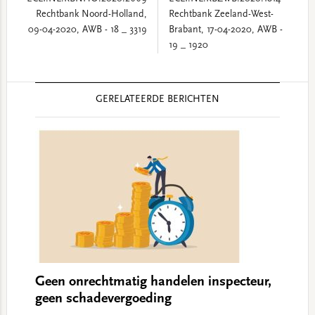
Rechtbank Noord-Holland,
Rechtbank Zeeland-West-
09-04-2020, AWB - 18 _ 3319
Brabant, 17-04-2020, AWB -
19 _ 1920
Reader
GERELATEERDE BERICHTEN
Interactions
Geen onrechtmatig handelen inspecteur,
geen schadevergoeding