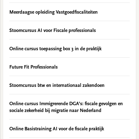
Meerdaagse opleiding Vastgoedfiscaliteiten
Stoomcursus AI voor Fiscale professionals
Online cursus toepassing box 3 in de praktijk
Future Fit Professionals
Stoomcursus btw en internationaal zakendoen
Online cursus Immigrerende DGA’s: fiscale gevolgen en
sociale zekerheid bij migratie naar Nederland
Online Basistraining AI voor de fiscale praktijk