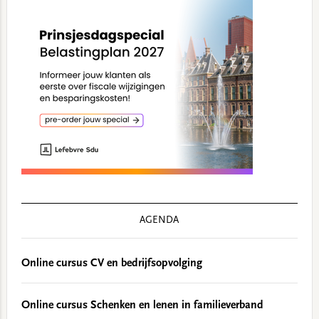
AGENDA
Online cursus CV en bedrijfsopvolging
Online cursus Schenken en lenen in familieverband