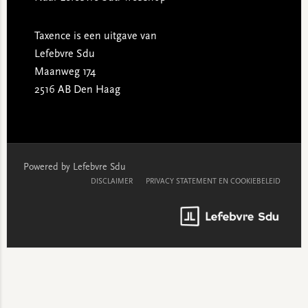
Taxence is een uitgave van
Lefebvre Sdu
Maanweg 174
2516 AB Den Haag
Powered by Lefebvre Sdu
DISCLAIMER
PRIVACY STATEMENT EN COOKIEBELEID