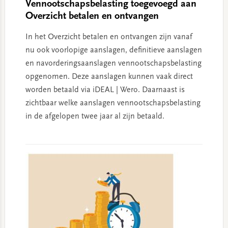
Vennootschapsbelasting toegevoegd aan
Overzicht betalen en ontvangen
In het Overzicht betalen en ontvangen zijn vanaf
nu ook voorlopige aanslagen, definitieve aanslagen
en navorderingsaanslagen vennootschapsbelasting
opgenomen. Deze aanslagen kunnen vaak direct
worden betaald via iDEAL | Wero. Daarnaast is
zichtbaar welke aanslagen vennootschapsbelasting
in de afgelopen twee jaar al zijn betaald.