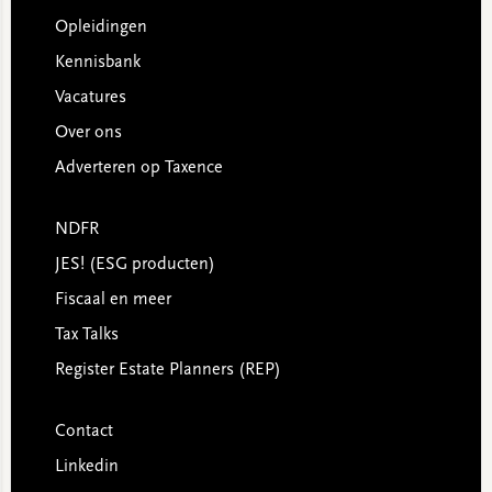
Opleidingen
Kennisbank
Vacatures
Over ons
Adverteren op Taxence
NDFR
JES! (ESG producten)
Fiscaal en meer
Tax Talks
Register Estate Planners (REP)
Contact
Linkedin