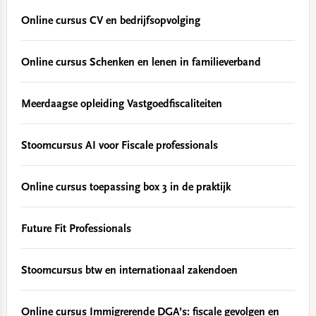
Online cursus CV en bedrijfsopvolging
Online cursus Schenken en lenen in familieverband
Meerdaagse opleiding Vastgoedfiscaliteiten
Stoomcursus AI voor Fiscale professionals
Online cursus toepassing box 3 in de praktijk
Future Fit Professionals
Stoomcursus btw en internationaal zakendoen
Online cursus Immigrerende DGA’s: fiscale gevolgen en