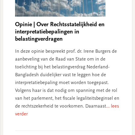
Opinie | Over Rechtsstatelijkheid en
interpretatiebepalingen in
belastingverdragen
In deze opinie bespreekt prof. dr. Irene Burgers de
aanbeveling van de Raad van State om in de
toelichting bij het belastingverdrag Nederland-
Bangladesh duidelijker vast te leggen hoe de
interpretatiebepaling moet worden toegepast.
Volgens haar is dat nodig om spanning met de rol
van het parlement, het fiscale legaliteitsbeginsel en
de rechtszekerheid te voorkomen. Daarnaast
... lees
verder