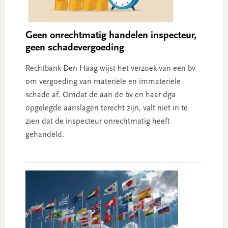
Geen onrechtmatig handelen inspecteur,
geen schadevergoeding
Rechtbank Den Haag wijst het verzoek van een bv
om vergoeding van materiële en immateriële
schade af. Omdat de aan de bv en haar dga
opgelegde aanslagen terecht zijn, valt niet in te
zien dat de inspecteur onrechtmatig heeft
gehandeld.