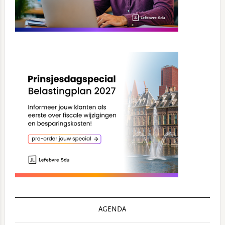
AGENDA