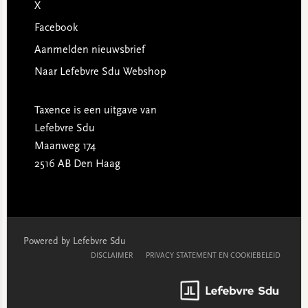
X
Facebook
Aanmelden nieuwsbrief
Naar Lefebvre Sdu Webshop
Taxence is een uitgave van
Lefebvre Sdu
Maanweg 174
2516 AB Den Haag
Powered by Lefebvre Sdu
DISCLAIMER
PRIVACY STATEMENT EN COOKIEBELEID