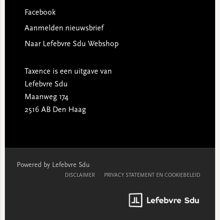
Facebook
Aanmelden nieuwsbrief
Naar Lefebvre Sdu Webshop
Taxence is een uitgave van
Lefebvre Sdu
Maanweg 174
2516 AB Den Haag
Powered by Lefebvre Sdu
DISCLAIMER
PRIVACY STATEMENT EN COOKIEBELEID