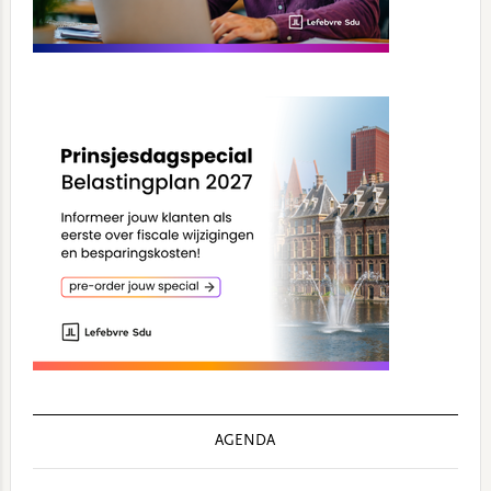
AGENDA