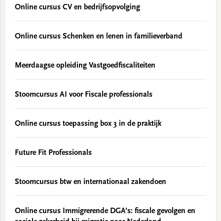
Online cursus CV en bedrijfsopvolging
Online cursus Schenken en lenen in familieverband
Meerdaagse opleiding Vastgoedfiscaliteiten
Stoomcursus AI voor Fiscale professionals
Online cursus toepassing box 3 in de praktijk
Future Fit Professionals
Stoomcursus btw en internationaal zakendoen
Online cursus Immigrerende DGA’s: fiscale gevolgen en