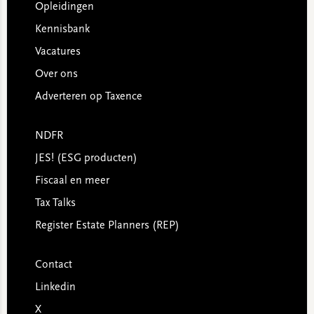
Opleidingen
Kennisbank
Vacatures
Over ons
Adverteren op Taxence
NDFR
JES! (ESG producten)
Fiscaal en meer
Tax Talks
Register Estate Planners (REP)
Contact
Linkedin
X