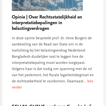
Opinie | Over Rechtsstatelijkheid en
interpretatiebepalingen in
belastingverdragen
In deze opinie bespreekt prof. dr. Irene Burgers de
aanbeveling van de Raad van State om in de
toelichting bij het belastingverdrag Nederland-
Bangladesh duidelijker vast te leggen hoe de
interpretatiebepaling moet worden toegepast.
Volgens haar is dat nodig om spanning met de rol
van het parlement, het fiscale legaliteitsbeginsel en
de rechtszekerheid te voorkomen. Daarnaast
... lees
verder