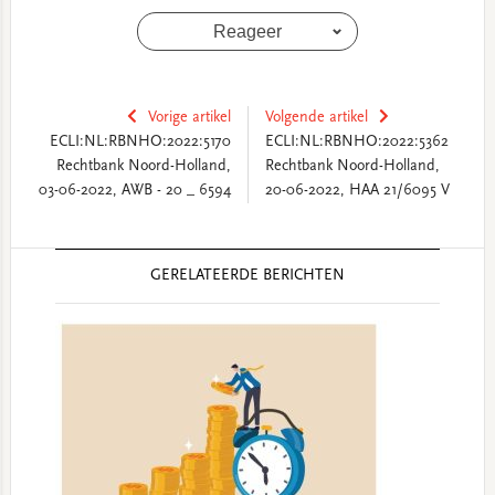
Reageer
Vorige artikel
Volgende artikel
ECLI:NL:RBNHO:2022:5170
ECLI:NL:RBNHO:2022:5362
Rechtbank Noord-Holland,
Rechtbank Noord-Holland,
03-06-2022, AWB - 20 _ 6594
20-06-2022, HAA 21/6095 V
Reader
GERELATEERDE BERICHTEN
Interactions