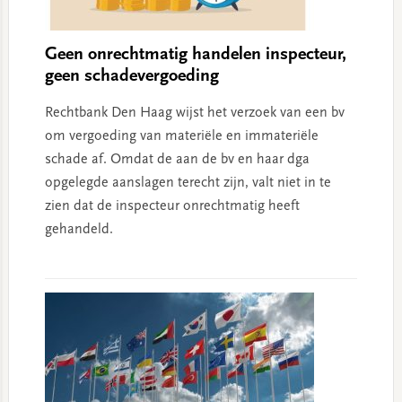
Geen onrechtmatig handelen inspecteur,
geen schadevergoeding
Rechtbank Den Haag wijst het verzoek van een bv
om vergoeding van materiële en immateriële
schade af. Omdat de aan de bv en haar dga
opgelegde aanslagen terecht zijn, valt niet in te
zien dat de inspecteur onrechtmatig heeft
gehandeld.