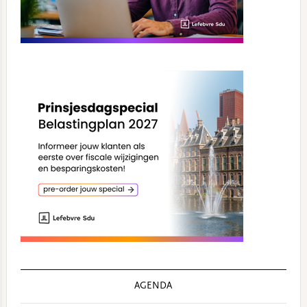
AGENDA