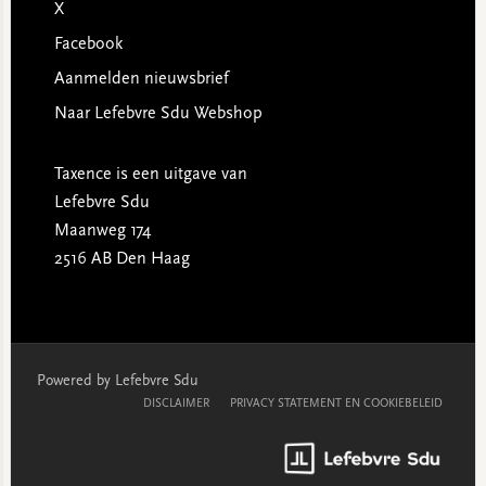
X
Facebook
Aanmelden nieuwsbrief
Naar Lefebvre Sdu Webshop
Taxence is een uitgave van
Lefebvre Sdu
Maanweg 174
2516 AB Den Haag
Powered by Lefebvre Sdu
DISCLAIMER
PRIVACY STATEMENT EN COOKIEBELEID