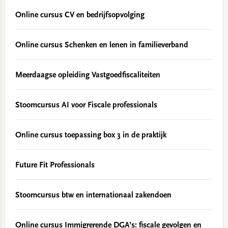
Online cursus CV en bedrijfsopvolging
Online cursus Schenken en lenen in familieverband
Meerdaagse opleiding Vastgoedfiscaliteiten
Stoomcursus AI voor Fiscale professionals
Online cursus toepassing box 3 in de praktijk
Future Fit Professionals
Stoomcursus btw en internationaal zakendoen
Online cursus Immigrerende DGA’s: fiscale gevolgen en