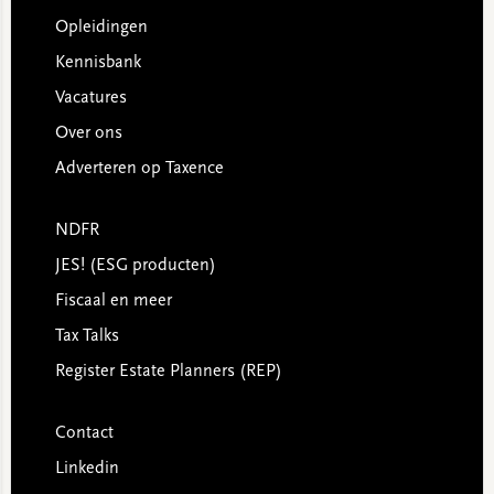
Opleidingen
Kennisbank
Vacatures
Over ons
Adverteren op Taxence
NDFR
JES! (ESG producten)
Fiscaal en meer
Tax Talks
Register Estate Planners (REP)
Contact
Linkedin