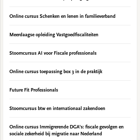
Online cursus Schenken en lenen in familieverband
Meerdaagse opleiding Vastgoedfiscaliteiten
Stoomcursus AI voor Fiscale professionals
Online cursus toepassing box 3 in de praktijk
Future Fit Professionals
Stoomcursus btw en internationaal zakendoen
Online cursus Immigrerende DGA’s: fiscale gevolgen en
sociale zekerheid bij migratie naar Nederland