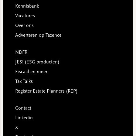
Kennisbank
Vacatures
Over ons
Adverteren op Taxence
NDFR
JES! (ESG producten)
Fiscaal en meer
Tax Talks
Register Estate Planners (REP)
Contact
Linkedin
X