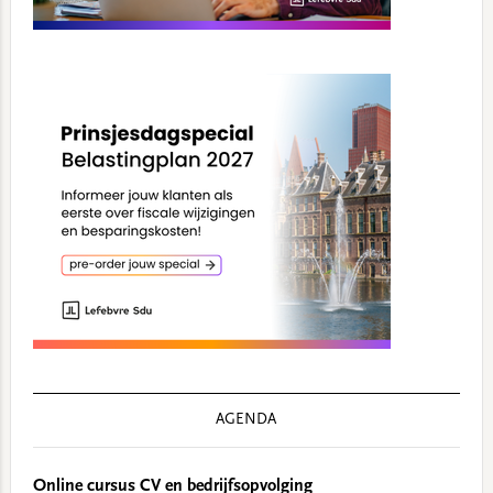
AGENDA
Online cursus CV en bedrijfsopvolging