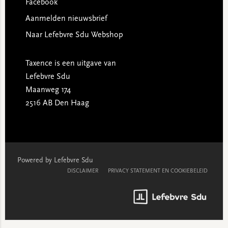
Facebook
Aanmelden nieuwsbrief
Naar Lefebvre Sdu Webshop
Taxence is een uitgave van
Lefebvre Sdu
Maanweg 174
2516 AB Den Haag
Powered by Lefebvre Sdu
DISCLAIMER
PRIVACY STATEMENT EN COOKIEBELEID