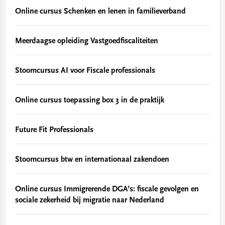
Online cursus Schenken en lenen in familieverband
Meerdaagse opleiding Vastgoedfiscaliteiten
Stoomcursus AI voor Fiscale professionals
Online cursus toepassing box 3 in de praktijk
Future Fit Professionals
Stoomcursus btw en internationaal zakendoen
Online cursus Immigrerende DGA’s: fiscale gevolgen en
sociale zekerheid bij migratie naar Nederland