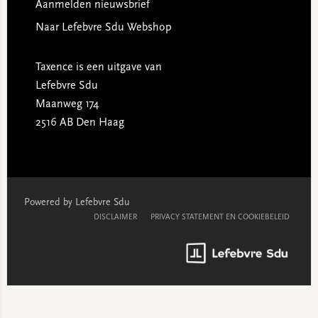
Aanmelden nieuwsbrief
Naar Lefebvre Sdu Webshop
Taxence is een uitgave van
Lefebvre Sdu
Maanweg 174
2516 AB Den Haag
Powered by Lefebvre Sdu
DISCLAIMER
PRIVACY STATEMENT EN COOKIEBELEID