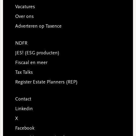
Vacatures
Over ons
Adverteren op Taxence
NDFR
JES! (ESG producten)
Fiscaal en meer
Tax Talks
Register Estate Planners (REP)
Contact
Linkedin
X
Facebook