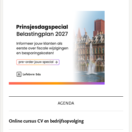
AGENDA
Online cursus CV en bedrijfsopvolging