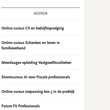
AGENDA
Online cursus CV en bedrijfsopvolging
Online cursus Schenken en lenen in
familieverband
Meerdaagse opleiding Vastgoedfiscaliteiten
Stoomcursus AI voor Fiscale professionals
Online cursus toepassing box 3 in de praktijk
Future Fit Professionals