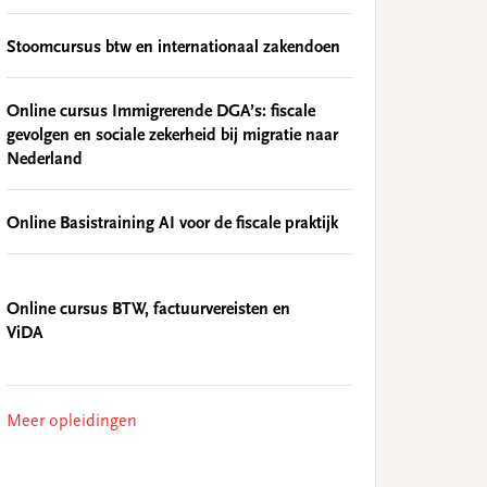
Stoomcursus btw en internationaal zakendoen
Online cursus Immigrerende DGA’s: fiscale
gevolgen en sociale zekerheid bij migratie naar
Nederland
Online Basistraining AI voor de fiscale praktijk
Online cursus BTW, factuurvereisten en
ViDA
Meer opleidingen