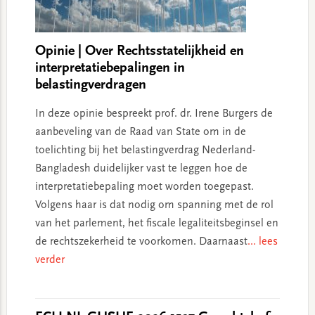
Opinie | Over Rechtsstatelijkheid en
interpretatiebepalingen in
belastingverdragen
In deze opinie bespreekt prof. dr. Irene Burgers de
aanbeveling van de Raad van State om in de
toelichting bij het belastingverdrag Nederland-
Bangladesh duidelijker vast te leggen hoe de
interpretatiebepaling moet worden toegepast.
Volgens haar is dat nodig om spanning met de rol
van het parlement, het fiscale legaliteitsbeginsel en
de rechtszekerheid te voorkomen. Daarnaast
... lees
verder