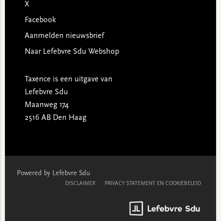
X
Facebook
Aanmelden nieuwsbrief
Naar Lefebvre Sdu Webshop
Taxence is een uitgave van
Lefebvre Sdu
Maanweg 174
2516 AB Den Haag
Powered by Lefebvre Sdu
DISCLAIMER
PRIVACY STATEMENT EN COOKIEBELEID