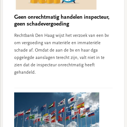
Geen onrechtmatig handelen inspecteur,
geen schadevergoeding
Rechtbank Den Haag wijst het verzoek van een bv
om vergoeding van materiële en immateriële
schade af. Omdat de aan de bv en haar dga
opgelegde aanslagen terecht zijn, valt niet in te
zien dat de inspecteur onrechtmatig heeft
gehandeld.