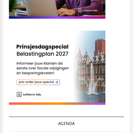
AGENDA