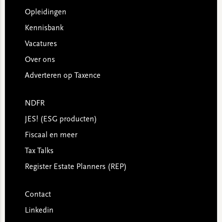
Opleidingen
Kennisbank
Vacatures
Over ons
Adverteren op Taxence
NDFR
JES! (ESG producten)
Fiscaal en meer
Tax Talks
Register Estate Planners (REP)
Contact
Linkedin