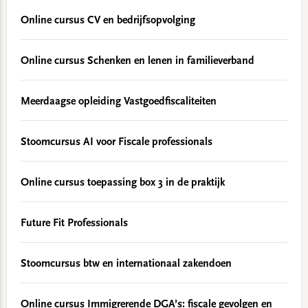
Online cursus CV en bedrijfsopvolging
Online cursus Schenken en lenen in familieverband
Meerdaagse opleiding Vastgoedfiscaliteiten
Stoomcursus AI voor Fiscale professionals
Online cursus toepassing box 3 in de praktijk
Future Fit Professionals
Stoomcursus btw en internationaal zakendoen
Online cursus Immigrerende DGA’s: fiscale gevolgen en