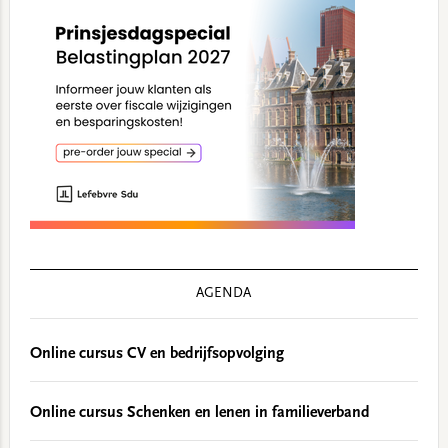
AGENDA
Online cursus CV en bedrijfsopvolging
Online cursus Schenken en lenen in familieverband