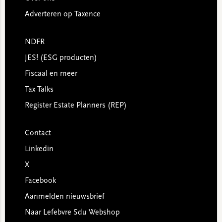
Adverteren op Taxence
NDFR
JES! (ESG producten)
Fiscaal en meer
Tax Talks
Register Estate Planners (REP)
Contact
Linkedin
X
Facebook
Aanmelden nieuwsbrief
Naar Lefebvre Sdu Webshop