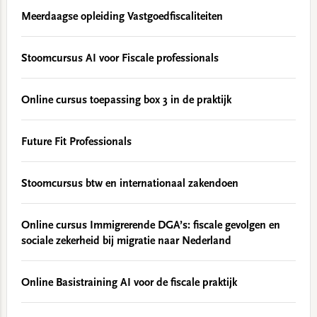
Meerdaagse opleiding Vastgoedfiscaliteiten
Stoomcursus AI voor Fiscale professionals
Online cursus toepassing box 3 in de praktijk
Future Fit Professionals
Stoomcursus btw en internationaal zakendoen
Online cursus Immigrerende DGA’s: fiscale gevolgen en
sociale zekerheid bij migratie naar Nederland
Online Basistraining AI voor de fiscale praktijk