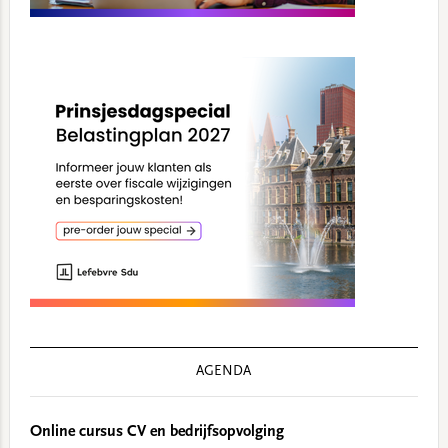
AGENDA
Online cursus CV en bedrijfsopvolging