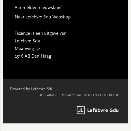
Aanmelden nieuwsbrief
Naar Lefebvre Sdu Webshop
Taxence is een uitgave van
Lefebvre Sdu
Maanweg 174
2516 AB Den Haag
Powered by Lefebvre Sdu
DISCLAIMER
PRIVACY STATEMENT EN COOKIEBELEID