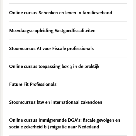
Online cursus Schenken en lenen in familieverband
Meerdaagse opleiding Vastgoedfiscaliteiten
Stoomcursus AI voor Fiscale professionals
Online cursus toepassing box 3 in de praktijk
Future Fit Professionals
Stoomcursus btw en internationaal zakendoen
Online cursus Immigrerende DGA’s: fiscale gevolgen en
sociale zekerheid bij migratie naar Nederland