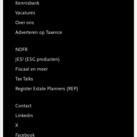
Kennisbank
Vacatures
Over ons
Adverteren op Taxence
NDFR
JES! (ESG producten)
Fiscaal en meer
Tax Talks
Register Estate Planners (REP)
Contact
Linkedin
X
Facebook