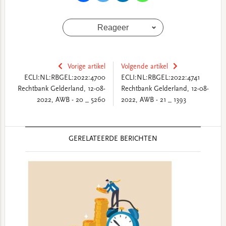
Reageer
Vorige artikel
Volgende artikel
ECLI:NL:RBGEL:2022:4700
ECLI:NL:RBGEL:2022:4741
Rechtbank Gelderland, 12-08-
Rechtbank Gelderland, 12-08-
2022, AWB - 20 _ 5260
2022, AWB - 21 _ 1393
Reader
GERELATEERDE BERICHTEN
Interactions