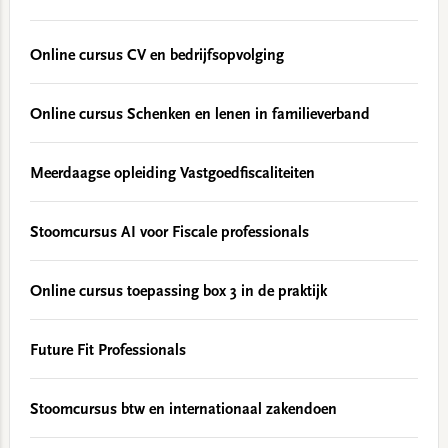
Online cursus CV en bedrijfsopvolging
Online cursus Schenken en lenen in familieverband
Meerdaagse opleiding Vastgoedfiscaliteiten
Stoomcursus AI voor Fiscale professionals
Online cursus toepassing box 3 in de praktijk
Future Fit Professionals
Stoomcursus btw en internationaal zakendoen