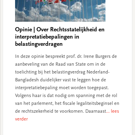
Opinie | Over Rechtsstatelijkheid en
interpretatiebepalingen in
belastingverdragen
In deze opinie bespreekt prof. dr. Irene Burgers de
aanbeveling van de Raad van State om in de
toelichting bij het belastingverdrag Nederland-
Bangladesh duidelijker vast te leggen hoe de
interpretatiebepaling moet worden toegepast.
Volgens haar is dat nodig om spanning met de rol
van het parlement, het fiscale legaliteitsbeginsel en
de rechtszekerheid te voorkomen. Daarnaast
... lees
verder