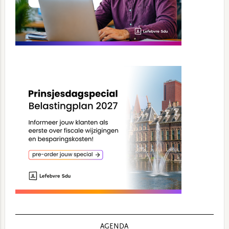
AGENDA