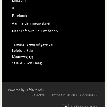
Linkedin
X
Facebook
Aanmelden nieuwsbrief
Naar Lefebvre Sdu Webshop
Taxence is een uitgave van
Lefebvre Sdu
Maanweg 174
2516 AB Den Haag
Powered by Lefebvre Sdu
DISCLAIMER
PRIVACY STATEMENT EN COOKIEBELEID