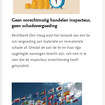
Geen onrechtmatig handelen inspecteur,
geen schadevergoeding
Rechtbank Den Haag wijst het verzoek van een bv
om vergoeding van materiële en immateriële
schade af. Omdat de aan de bv en haar dga
opgelegde aanslagen terecht zijn, valt niet in te
zien dat de inspecteur onrechtmatig heeft
gehandeld.