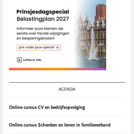
AGENDA
Online cursus CV en bedrijfsopvolging
Online cursus Schenken en lenen in familieverband