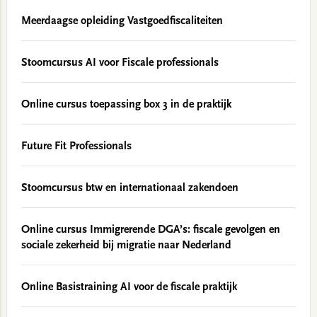
Meerdaagse opleiding Vastgoedfiscaliteiten
Stoomcursus AI voor Fiscale professionals
Online cursus toepassing box 3 in de praktijk
Future Fit Professionals
Stoomcursus btw en internationaal zakendoen
Online cursus Immigrerende DGA’s: fiscale gevolgen en
sociale zekerheid bij migratie naar Nederland
Online Basistraining AI voor de fiscale praktijk