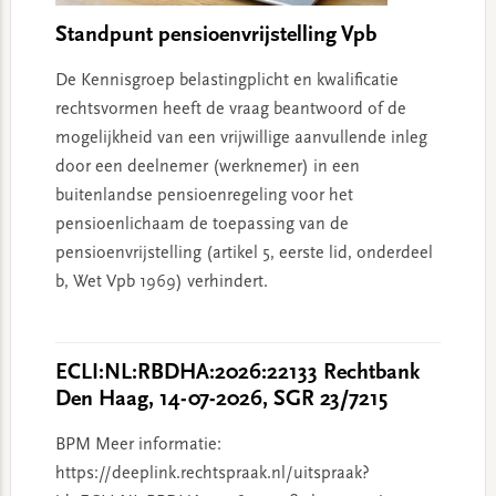
Standpunt pensioenvrijstelling Vpb
De Kennisgroep belastingplicht en kwalificatie
rechtsvormen heeft de vraag beantwoord of de
mogelijkheid van een vrijwillige aanvullende inleg
door een deelnemer (werknemer) in een
buitenlandse pensioenregeling voor het
pensioenlichaam de toepassing van de
pensioenvrijstelling (artikel 5, eerste lid, onderdeel
b, Wet Vpb 1969) verhindert.
ECLI:NL:RBDHA:2026:22133 Rechtbank
Den Haag, 14-07-2026, SGR 23/7215
BPM Meer informatie:
https://deeplink.rechtspraak.nl/uitspraak?