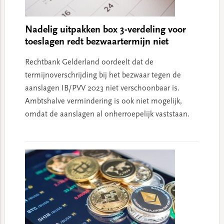
Nadelig uitpakken box 3-verdeling voor
toeslagen redt bezwaartermijn niet
Rechtbank Gelderland oordeelt dat de
termijnoverschrijding bij het bezwaar tegen de
aanslagen IB/PVV 2023 niet verschoonbaar is.
Ambtshalve vermindering is ook niet mogelijk,
omdat de aanslagen al onherroepelijk vaststaan.