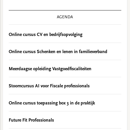
AGENDA
Online cursus CV en bedrijfsopvolging
Online cursus Schenken en lenen in familieverband
Meerdaagse opleiding Vastgoedfiscaliteiten
Stoomcursus AI voor Fiscale professionals
Online cursus toepassing box 3 in de praktijk
Future Fit Professionals