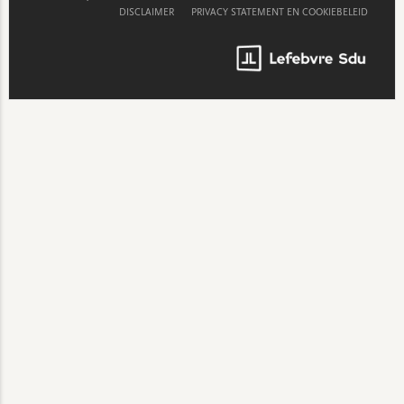
DISCLAIMER
PRIVACY STATEMENT EN COOKIEBELEID