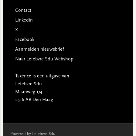
Contact
Linkedin
X
Facebook
Aanmelden nieuwsbrief
Naar Lefebvre Sdu Webshop
Taxence is een uitgave van
Lefebvre Sdu
Maanweg 174
2516 AB Den Haag
Powered by Lefebvre Sdu