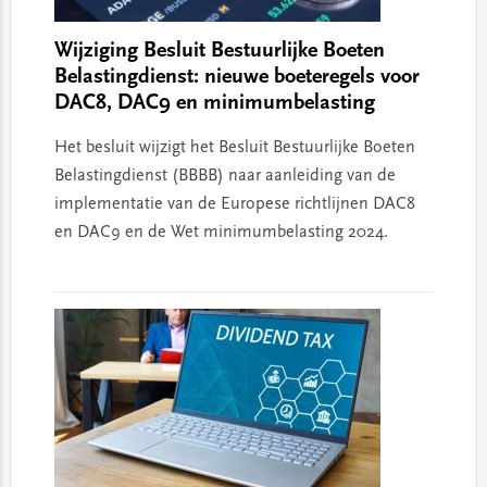
Wijziging Besluit Bestuurlijke Boeten
Belastingdienst: nieuwe boeteregels voor
DAC8, DAC9 en minimumbelasting
Het besluit wijzigt het Besluit Bestuurlijke Boeten
Belastingdienst (BBBB) naar aanleiding van de
implementatie van de Europese richtlijnen DAC8
en DAC9 en de Wet minimumbelasting 2024.