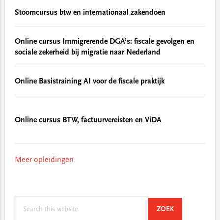
Stoomcursus btw en internationaal zakendoen
Online cursus Immigrerende DGA’s: fiscale gevolgen en
sociale zekerheid bij migratie naar Nederland
Online Basistraining AI voor de fiscale praktijk
Online cursus BTW, factuurvereisten en ViDA
Meer opleidingen
Search
SEARCH
ZOEK
this