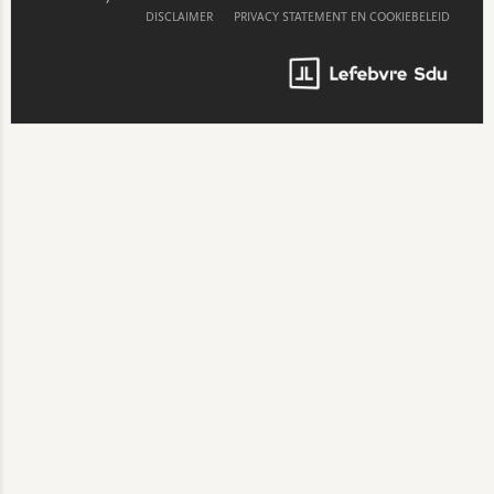
DISCLAIMER
PRIVACY STATEMENT EN COOKIEBELEID