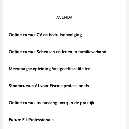
AGENDA
Online cursus CV en bedrijfsopvolging
Online cursus Schenken en lenen in familieverband
Meerdaagse opleiding Vastgoedfiscaliteiten
Stoomcursus AI voor Fiscale professionals
Online cursus toepassing box 3 in de praktijk
Future Fit Professionals