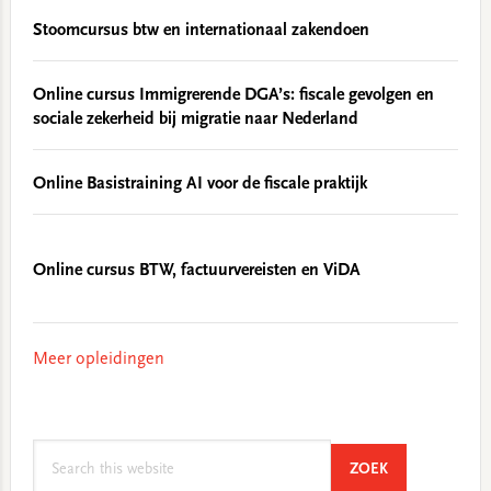
Stoomcursus btw en internationaal zakendoen
Online cursus Immigrerende DGA’s: fiscale gevolgen en
sociale zekerheid bij migratie naar Nederland
Online Basistraining AI voor de fiscale praktijk
Online cursus BTW, factuurvereisten en ViDA
Meer opleidingen
Search
SEARCH
ZOEK
this