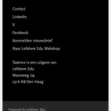
Contact
Linkedin
X
Facebook
Aanmelden nieuwsbrief
Naar Lefebvre Sdu Webshop
Taxence is een uitgave van
Lefebvre Sdu
Maanweg 174
2516 AB Den Haag
Powered by Lefebvre Sdu