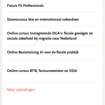
Future Fit Professionals
Stoomcursus btw en internationaal zakendoen
Online cursus Immigrerende DGA’s: fiscale gevolgen en
sociale zekerheid bij migratie naar Nederland
Online Basistraining AI voor de fiscale praktijk
Online cursus BTW, factuurvereisten en ViDA
Meer opleidingen