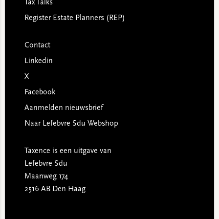
Tax Talks
Register Estate Planners (REP)
Contact
Linkedin
X
Facebook
Aanmelden nieuwsbrief
Naar Lefebvre Sdu Webshop
Taxence is een uitgave van
Lefebvre Sdu
Maanweg 174
2516 AB Den Haag