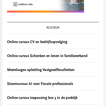
AGENDA
Online cursus CV en bedrijfsopvolging
Online cursus Schenken en lenen in familieverband
Meerdaagse opleiding Vastgoedfiscaliteiten
Stoomcursus AI voor Fiscale professionals
Online cursus toepassing box 3 in de praktijk