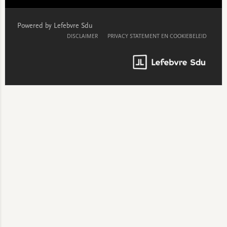
Powered by Lefebvre Sdu
DISCLAIMER
PRIVACY STATEMENT EN COOKIEBELEID