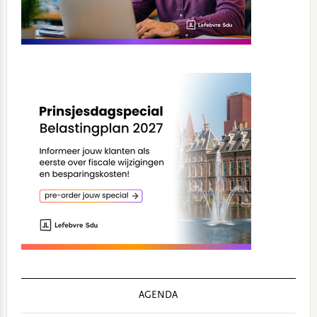
AGENDA