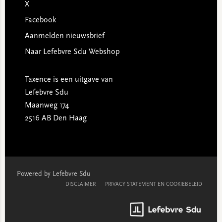
X
Facebook
Aanmelden nieuwsbrief
Naar Lefebvre Sdu Webshop
Taxence is een uitgave van
Lefebvre Sdu
Maanweg 174
2516 AB Den Haag
Powered by Lefebvre Sdu
DISCLAIMER
PRIVACY STATEMENT EN COOKIEBELEID