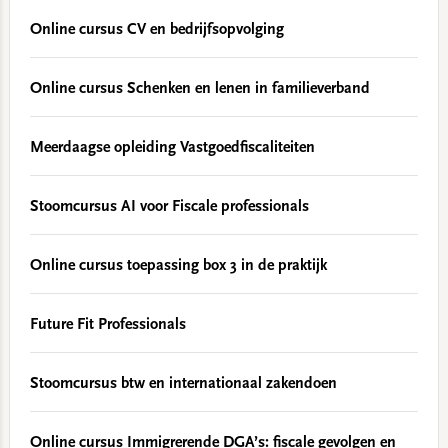
Online cursus CV en bedrijfsopvolging
Online cursus Schenken en lenen in familieverband
Meerdaagse opleiding Vastgoedfiscaliteiten
Stoomcursus AI voor Fiscale professionals
Online cursus toepassing box 3 in de praktijk
Future Fit Professionals
Stoomcursus btw en internationaal zakendoen
Online cursus Immigrerende DGA’s: fiscale gevolgen en