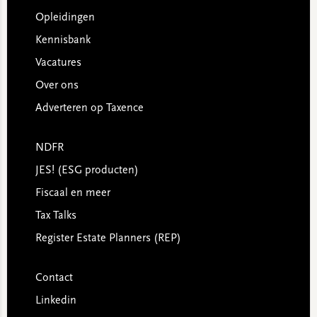
Opleidingen
Kennisbank
Vacatures
Over ons
Adverteren op Taxence
NDFR
JES! (ESG producten)
Fiscaal en meer
Tax Talks
Register Estate Planners (REP)
Contact
Linkedin