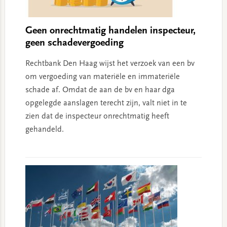
Geen onrechtmatig handelen inspecteur,
geen schadevergoeding
Rechtbank Den Haag wijst het verzoek van een bv
om vergoeding van materiële en immateriële
schade af. Omdat de aan de bv en haar dga
opgelegde aanslagen terecht zijn, valt niet in te
zien dat de inspecteur onrechtmatig heeft
gehandeld.