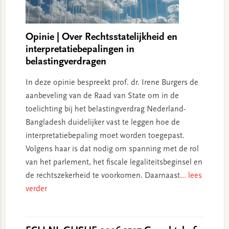
Opinie | Over Rechtsstatelijkheid en
interpretatiebepalingen in
belastingverdragen
In deze opinie bespreekt prof. dr. Irene Burgers de
aanbeveling van de Raad van State om in de
toelichting bij het belastingverdrag Nederland-
Bangladesh duidelijker vast te leggen hoe de
interpretatiebepaling moet worden toegepast.
Volgens haar is dat nodig om spanning met de rol
van het parlement, het fiscale legaliteitsbeginsel en
de rechtszekerheid te voorkomen. Daarnaast
... lees
verder