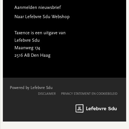
Aanmelden nieuwsbrief
Naar Lefebvre Sdu Webshop
Taxence is een uitgave van
Lefebvre Sdu
Maanweg 174
2516 AB Den Haag
Powered by Lefebvre Sdu
DISCLAIMER
PRIVACY STATEMENT EN COOKIEBELEID