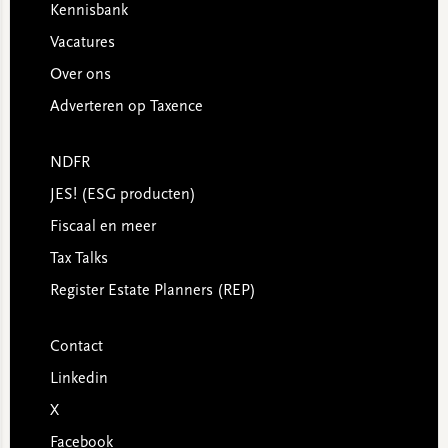
Kennisbank
Vacatures
Over ons
Adverteren op Taxence
NDFR
JES! (ESG producten)
Fiscaal en meer
Tax Talks
Register Estate Planners (REP)
Contact
Linkedin
X
Facebook