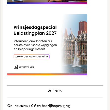
AGENDA
Online cursus CV en bedrijfsopvolging