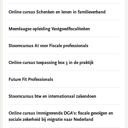
Online cursus Schenken en lenen in familieverband
Meerdaagse opleiding Vastgoedfiscaliteiten
Stoomcursus AI voor Fiscale professionals
Online cursus toepassing box 3 in de praktijk
Future Fit Professionals
Stoomcursus btw en internationaal zakendoen
Online cursus Immigrerende DGA’s: fiscale gevolgen en
sociale zekerheid bij migratie naar Nederland