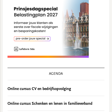
AGENDA
Online cursus CV en bedrijfsopvolging
Online cursus Schenken en lenen in familieverband