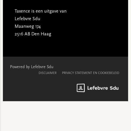
Taxence is een uitgave van
Lefebvre Sdu
Maanweg 174
2516 AB Den Haag
Powered by Lefebvre Sdu
DISCLAIMER
PRIVACY STATEMENT EN COOKIEBELEID