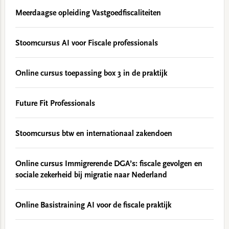
Meerdaagse opleiding Vastgoedfiscaliteiten
Stoomcursus AI voor Fiscale professionals
Online cursus toepassing box 3 in de praktijk
Future Fit Professionals
Stoomcursus btw en internationaal zakendoen
Online cursus Immigrerende DGA’s: fiscale gevolgen en
sociale zekerheid bij migratie naar Nederland
Online Basistraining AI voor de fiscale praktijk