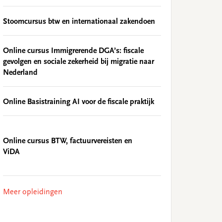
Stoomcursus btw en internationaal zakendoen
Online cursus Immigrerende DGA’s: fiscale
gevolgen en sociale zekerheid bij migratie naar
Nederland
Online Basistraining AI voor de fiscale praktijk
Online cursus BTW, factuurvereisten en
ViDA
Meer opleidingen