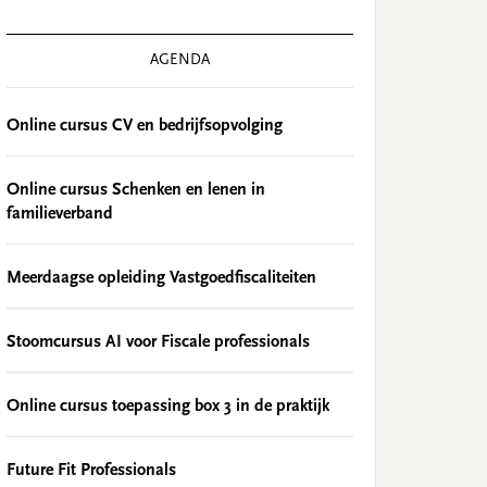
AGENDA
Online cursus CV en bedrijfsopvolging
Online cursus Schenken en lenen in
familieverband
Meerdaagse opleiding Vastgoedfiscaliteiten
Stoomcursus AI voor Fiscale professionals
Online cursus toepassing box 3 in de praktijk
Future Fit Professionals