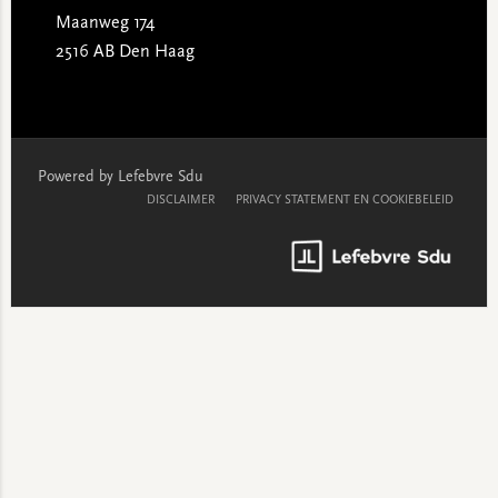
Maanweg 174
2516 AB Den Haag
Powered by Lefebvre Sdu
DISCLAIMER
PRIVACY STATEMENT EN COOKIEBELEID