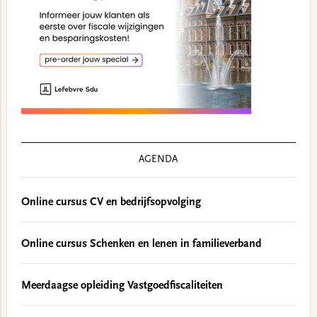
AGENDA
Online cursus CV en bedrijfsopvolging
Online cursus Schenken en lenen in familieverband
Meerdaagse opleiding Vastgoedfiscaliteiten