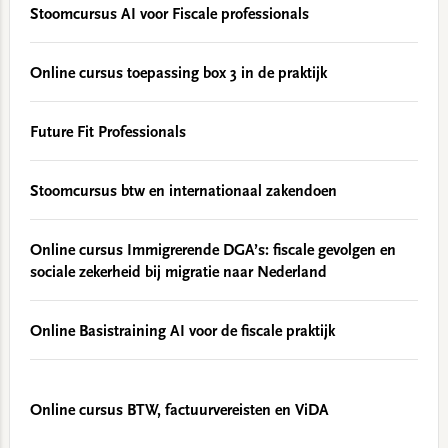
Stoomcursus AI voor Fiscale professionals
Online cursus toepassing box 3 in de praktijk
Future Fit Professionals
Stoomcursus btw en internationaal zakendoen
Online cursus Immigrerende DGA’s: fiscale gevolgen en
sociale zekerheid bij migratie naar Nederland
Online Basistraining AI voor de fiscale praktijk
Online cursus BTW, factuurvereisten en ViDA