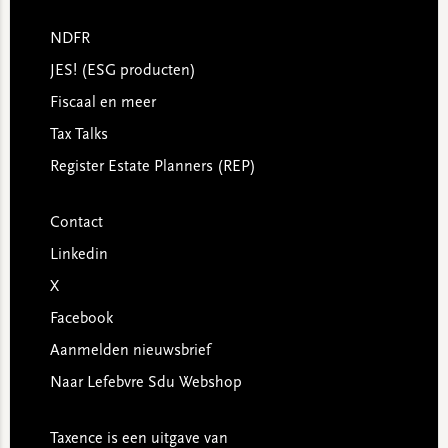
NDFR
JES! (ESG producten)
Fiscaal en meer
Tax Talks
Register Estate Planners (REP)
Contact
Linkedin
X
Facebook
Aanmelden nieuwsbrief
Naar Lefebvre Sdu Webshop
Taxence is een uitgave van