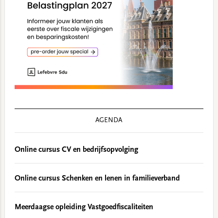
AGENDA
Online cursus CV en bedrijfsopvolging
Online cursus Schenken en lenen in familieverband
Meerdaagse opleiding Vastgoedfiscaliteiten