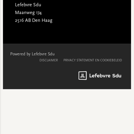
Lefebvre Sdu
Maanweg 174
2516 AB Den Haag
Powered by Lefebvre Sdu
DISCLAIMER
PRIVACY STATEMENT EN COOKIEBELEID