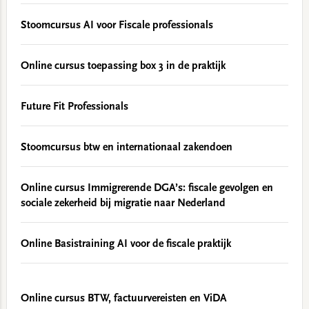
Stoomcursus AI voor Fiscale professionals
Online cursus toepassing box 3 in de praktijk
Future Fit Professionals
Stoomcursus btw en internationaal zakendoen
Online cursus Immigrerende DGA’s: fiscale gevolgen en
sociale zekerheid bij migratie naar Nederland
Online Basistraining AI voor de fiscale praktijk
Online cursus BTW, factuurvereisten en ViDA